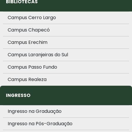
BIBLIOTECAS
Campus Cerro Largo
Campus Chapecó
Campus Erechim
Campus Laranjeiras do Sul
Campus Passo Fundo
Campus Realeza
INGRESSO
Ingresso na Graduação
Ingresso na Pós-Graduação