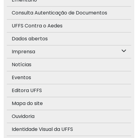
Consulta Autenticação de Documentos
UFFS Contra o Aedes
Dados abertos
Imprensa
Notícias
Eventos
Editora UFFS
Mapa do site
Ouvidoria
Identidade Visual da UFFS