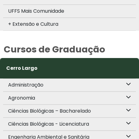
UFFS Mais Comunidade
+ Extensão e Cultura
Cursos de Graduação
Cerro Largo
Administração
Agronomia
Ciências Biológicas – Bacharelado
Ciências Biológicas - Licenciatura
Engenharia Ambiental e Sanitária