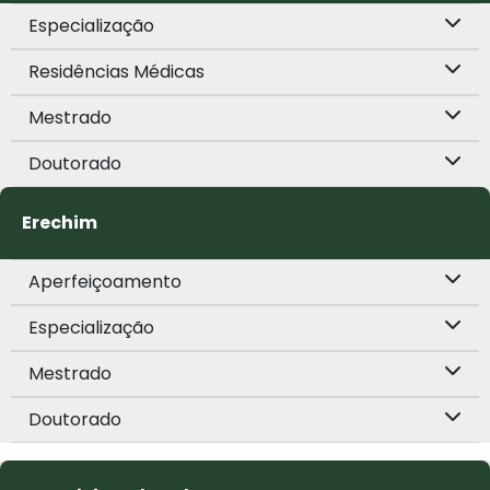
Especialização
Residências Médicas
Mestrado
Doutorado
Erechim
Aperfeiçoamento
Especialização
Mestrado
Doutorado