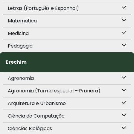
Letras (Português e Espanhol)
Matemática
Medicina
Pedagogia
Erechim
Agronomia
Agronomia (Turma especial – Pronera)
Arquitetura e Urbanismo
Ciência da Computação
Ciências Biológicas