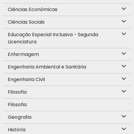
Ciências Econômicas
Ciências Sociais
Educação Especial Inclusiva - Segunda
Licenciatura
Enfermagem
Engenharia Ambiental e Sanitária
Engenharia Civil
Filosofia
Filosofia
Geografia
História