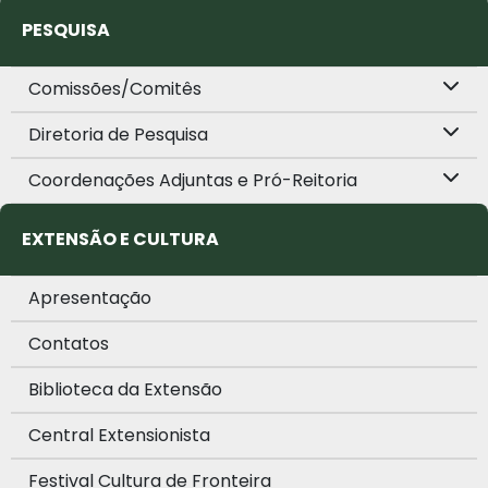
PESQUISA
Comissões/Comitês
Diretoria de Pesquisa
Coordenações Adjuntas e Pró-Reitoria
EXTENSÃO E CULTURA
Apresentação
Contatos
Biblioteca da Extensão
Central Extensionista
Festival Cultura de Fronteira