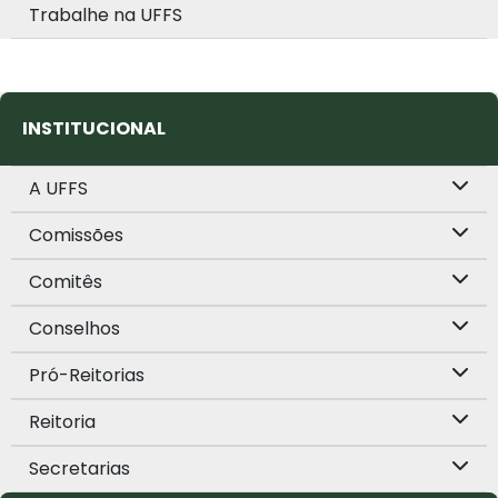
Trabalhe na UFFS
INSTITUCIONAL
A UFFS
Comissões
Comitês
Conselhos
Pró-Reitorias
Reitoria
Secretarias