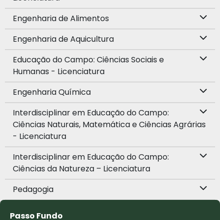
Engenharia de Alimentos
Engenharia de Aquicultura
Educação do Campo: Ciências Sociais e
Humanas - Licenciatura
Engenharia Química
Interdisciplinar em Educação do Campo:
Ciências Naturais, Matemática e Ciências Agrárias
- Licenciatura
Interdisciplinar em Educação do Campo:
Ciências da Natureza – Licenciatura
Pedagogia
Passo Fundo