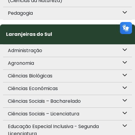
(Ciências da Natureza)
Pedagogia
Laranjeiras do Sul
Administração
Agronomia
Ciências Biológicas
Ciências Econômicas
Ciências Sociais – Bacharelado
Ciências Sociais – Licenciatura
Educação Especial Inclusiva - Segunda
Licenciatura