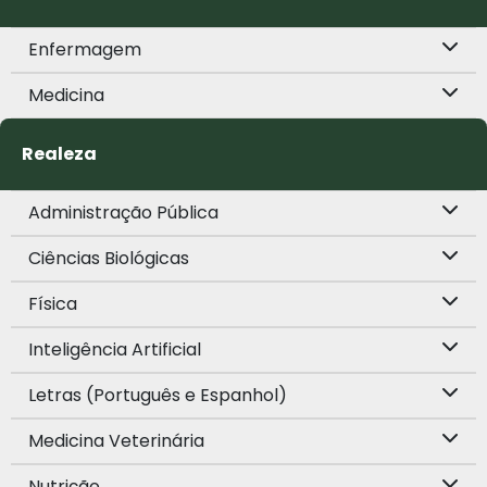
Enfermagem
Medicina
Realeza
Administração Pública
Ciências Biológicas
Física
Inteligência Artificial
Letras (Português e Espanhol)
Medicina Veterinária
Nutrição