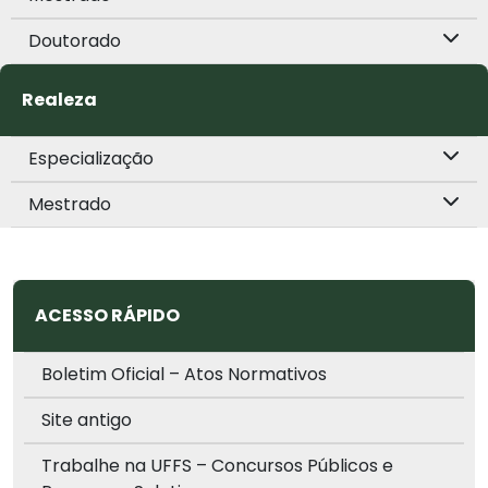
Doutorado
Realeza
Especialização
Mestrado
ACESSO RÁPIDO
Boletim Oficial – Atos Normativos
Site antigo
Trabalhe na UFFS – Concursos Públicos e