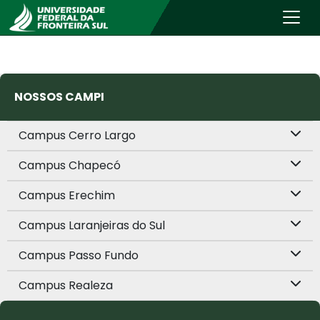
NOSSOS CAMPI
Campus Cerro Largo
Campus Chapecó
Campus Erechim
Campus Laranjeiras do Sul
Campus Passo Fundo
Campus Realeza