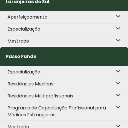
Laranjeiras do Sul
Aperfeiçoamento
Especialização
Mestrado
Passo Fundo
Especialização
Residências Médicas
Residências Multiprofissionais
Programa de Capacitação Profissional para
Médicos Estrangeiros
Mestrado