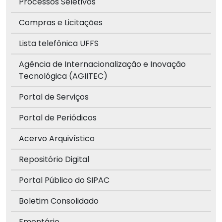
Processos Seletivos
Compras e Licitações
Lista telefônica UFFS
Agência de Internacionalização e Inovação
Tecnológica (AGIITEC)
Portal de Serviços
Portal de Periódicos
Acervo Arquivístico
Repositório Digital
Portal Público do SIPAC
Boletim Consolidado
Ementário