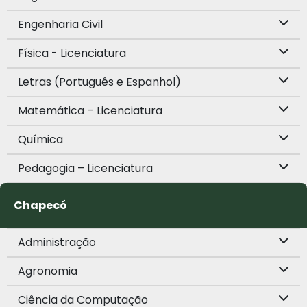
Engenharia Civil
Física - Licenciatura
Letras (Português e Espanhol)
Matemática – Licenciatura
Química
Pedagogia – Licenciatura
Chapecó
Administração
Agronomia
Ciência da Computação