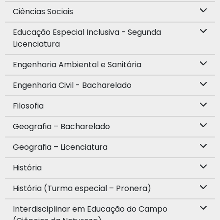
Ciências Sociais
Educação Especial Inclusiva - Segunda
Licenciatura
Engenharia Ambiental e Sanitária
Engenharia Civil - Bacharelado
Filosofia
Geografia – Bacharelado
Geografia – Licenciatura
História
História (Turma especial – Pronera)
Interdisciplinar em Educação do Campo