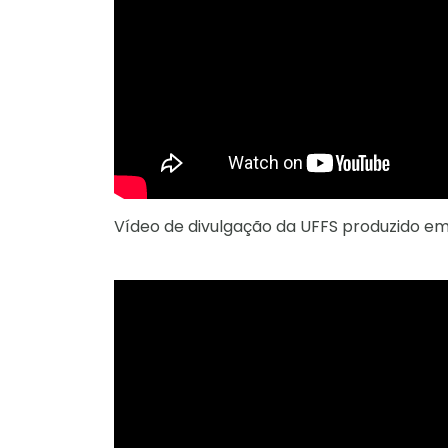
Vídeo de divulgação da UFFS produzido em