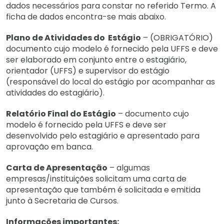
dados necessários para constar no referido Termo. A
ficha de dados encontra-se mais abaixo.
Plano de Atividades do Estágio
– (OBRIGATÓRIO)
documento cujo modelo é fornecido pela UFFS e deve
ser elaborado em conjunto entre o estagiário,
orientador (UFFS) e supervisor do estágio
(responsável do local do estágio por acompanhar as
atividades do estagiário).
Relatório Final do Estágio
– documento cujo
modelo é fornecido pela UFFS e deve ser
desenvolvido pelo estagiário e apresentado para
aprovação em banca.
Carta de Apresentação
– algumas
empresas/instituições solicitam uma carta de
apresentação que também é solicitada e emitida
junto à Secretaria de Cursos.
Informações importantes: