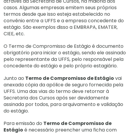
através da Secretaria de Cursos, na maioria dos
casos. Algumas empresas emitem seus próprios
termos desde que isso esteja estabelecido no
convênio entre a UFFS e a empresa concedente do
estágio. São exemplos disso a EMBRAPA, EMATER,
CIEE, etc.
O Termo de Compromisso de Estágio é documento
obrigatório para iniciar o estágio, sendo ele assinado
pelo representante da UFFS, pelo responsável pela
concedente do estágio e pelo próprio estagiário.
Junto ao
Termo de Compromisso de Estágio
vai
anexada cópia da apólice de seguro fornecida pela
UFFS. Uma das vias do termo deve retornar à
Secretaria dos Cursos após ser devidamente
assinada por todos, para arquivamento e validação
do estágio.
Para emissão do
Termo de Compromisso de
Estágio
é necessário preencher uma ficha com