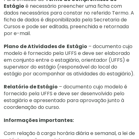
Estágio
é necessário preencher uma ficha com
dados necessários para constar no referido Termo. A
ficha de dados é disponibilizada pela Secretaria de
Cursos e pode ser editada, preenchida e retornada
por e-mail.
Plano de Atividades de Estágio
– documento cujo
modelo é fornecido pela UFFS e deve ser elaborado
em conjunto entre o estagiário, orientador (UFFS) e
supervisor do estágio (responsável do local do
estágio por acompanhar as atividades do estagiário).
Relatório de Estágio
– documento cujo modelo é
fornecido pela UFFS e deve ser desenvolvido pelo
estagiário e apresentado para aprovação junto à
coordenação do curso.
Informações importantes:
Com relação à carga horária diária e semanal, a lei de