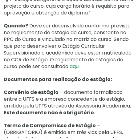
projeto do curso, cuja carga horária é requisito para
aprovação e obtenção de diploma.”
Quando?
Deve ser desenvolvido conforme previsto
no regulamento de estágio do curso, constante no
PPC do Curso e vinculado na matriz do curso. Sendo
que para desenvolver o Estágio Curricular
Supervisionado o acadêmico deve estar matriculado
no CCR de Estágio. O regulamento de estágios do
curso pode ser consultado
aqui
.
Documentos para realização do estágio:
Convênio de estágio
– documento formalizado
entre a UFFS e a empresa concedente do estágio,
emitido pela UFFS através da Assessoria Acadêmica.
Este documento não é obrigatório
.
Termo de Compromisso de Estágio
–
(OBRIGATÓRIO) é emitido em três vias pela UFFS,