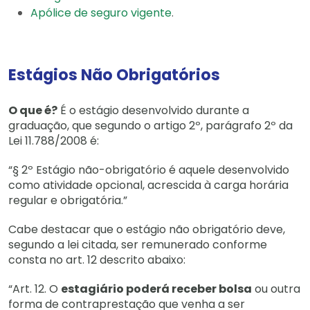
Apólice de seguro vigente
.
Estágios Não Obrigatórios
O que é?
É o estágio desenvolvido durante a
graduação, que segundo o artigo 2º, parágrafo 2º da
Lei 11.788/2008 é:
“§ 2º Estágio não-obrigatório é aquele desenvolvido
como atividade opcional, acrescida à carga horária
regular e obrigatória.”
Cabe destacar que o estágio não obrigatório deve,
segundo a lei citada, ser remunerado conforme
consta no art. 12 descrito abaixo:
“Art. 12. O
estagiário poderá receber bolsa
ou outra
forma de contraprestação que venha a ser