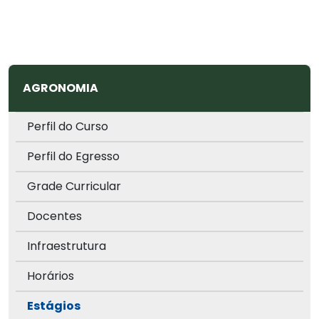
AGRONOMIA
Perfil do Curso
Perfil do Egresso
Grade Curricular
Docentes
Infraestrutura
Horários
Estágios