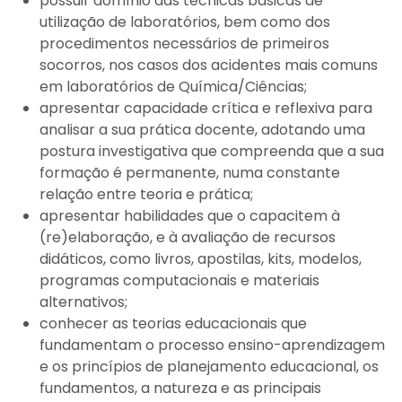
possuir domínio das técnicas básicas de
utilização de laboratórios, bem como dos
procedimentos necessários de primeiros
socorros, nos casos dos acidentes mais comuns
em laboratórios de Química/Ciências;
apresentar capacidade crítica e reflexiva para
analisar a sua prática docente, adotando uma
postura investigativa que compreenda que a sua
formação é permanente, numa constante
relação entre teoria e prática;
apresentar habilidades que o capacitem à
(re)elaboração, e à avaliação de recursos
didáticos, como livros, apostilas, kits, modelos,
programas computacionais e materiais
alternativos;
conhecer as teorias educacionais que
fundamentam o processo ensino-aprendizagem
e os princípios de planejamento educacional, os
fundamentos, a natureza e as principais