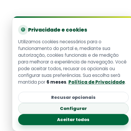
🍪
Privacidade e cookies
Utilizamos cookies necessários para o
funcionamento do portal e, mediante sua
autorização, cookies funcionais e de medição
para melhorar a experiência de navegação. Você
pode aceitar todos, recusar os opcionais ou
configurar suas preferências. Sua escolha será
mantida por
6 meses
.
Política de Privacidade
.
Recusar opcionais
Configurar
Aceitar todos