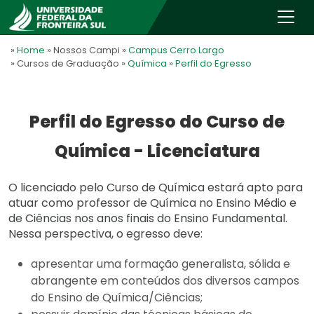
»
Home
» Nossos Campi
»
Campus Cerro Largo
» Cursos de Graduação
»
Química
»
Perfil do Egresso
Perfil do Egresso do Curso de
Química - Licenciatura
O licenciado pelo Curso de Química estará apto para
atuar como professor de Química no Ensino Médio e
de Ciências nos anos finais do Ensino Fundamental.
Nessa perspectiva, o egresso deve:
apresentar uma formação generalista, sólida e
abrangente em conteúdos dos diversos campos
do Ensino de Química/Ciências;