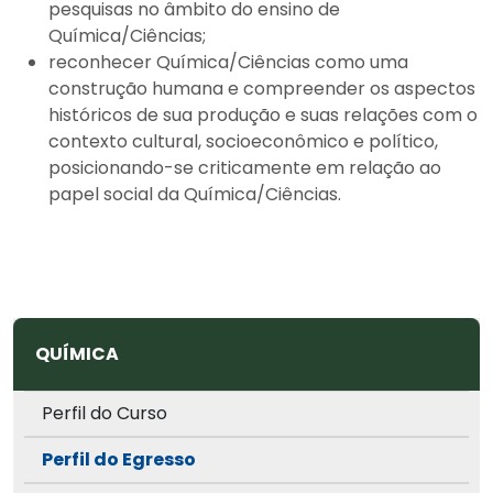
pesquisas no âmbito do ensino de
Química/Ciências;
reconhecer Química/Ciências como uma
construção humana e compreender os aspectos
históricos de sua produção e suas relações com o
contexto cultural, socioeconômico e político,
posicionando-se criticamente em relação ao
papel social da Química/Ciências.
QUÍMICA
Perfil do Curso
Perfil do Egresso