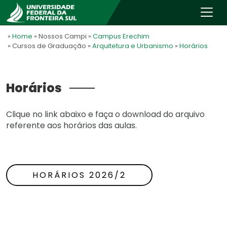
»
Home
» Nossos Campi
»
Campus Erechim
» Cursos de Graduação
»
Arquitetura e Urbanismo
»
Horários
Horários
Clique no link abaixo e faça o download do arquivo
referente aos horários das aulas.
HORÁRIOS 2026/2