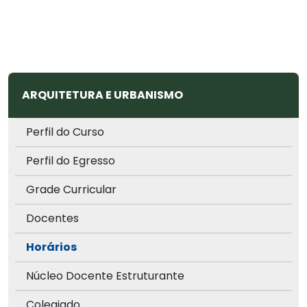
ARQUITETURA E URBANISMO
Perfil do Curso
Perfil do Egresso
Grade Curricular
Docentes
Horários
Núcleo Docente Estruturante
Colegiado