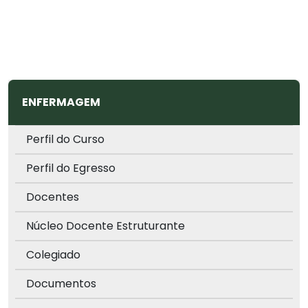
ENFERMAGEM
Perfil do Curso
Perfil do Egresso
Docentes
Núcleo Docente Estruturante
Colegiado
Documentos