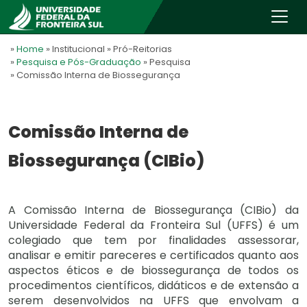
»
Home
» Institucional
» Pró-Reitorias
»
Pesquisa e Pós-Graduação
» Pesquisa
» Comissão Interna de Biossegurança
Comissão Interna de
Biossegurança (CIBio)
A Comissão Interna de Biossegurança (CIBio) da
Universidade Federal da Fronteira Sul (UFFS) é um
colegiado que tem por finalidades assessorar,
analisar e emitir pareceres e certificados quanto aos
aspectos éticos e de biossegurança de todos os
procedimentos científicos, didáticos e de extensão a
serem desenvolvidos na UFFS que envolvam a