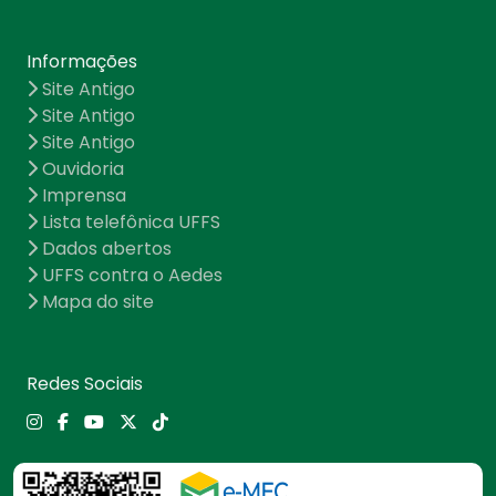
Informações
Site Antigo
Site Antigo
Site Antigo
Ouvidoria
Imprensa
Lista telefônica UFFS
Dados abertos
UFFS contra o Aedes
Mapa do site
Redes Sociais