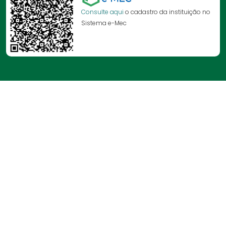
Consulte aqui
o cadastro da instituição no
Sistema e-Mec