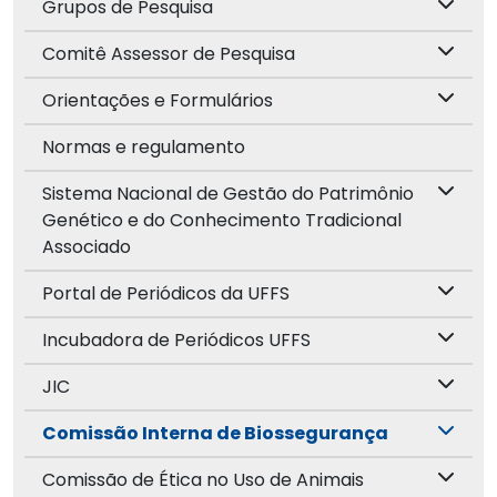
Grupos de Pesquisa
Comitê Assessor de Pesquisa
Orientações e Formulários
Normas e regulamento
Sistema Nacional de Gestão do Patrimônio
Genético e do Conhecimento Tradicional
Associado
Portal de Periódicos da UFFS
Incubadora de Periódicos UFFS
JIC
Comissão Interna de Biossegurança
Comissão de Ética no Uso de Animais