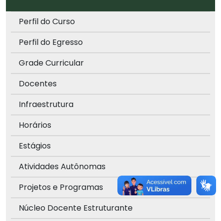
Perfil do Curso
Perfil do Egresso
Grade Curricular
Docentes
Infraestrutura
Horários
Estágios
Atividades Autônomas
Projetos e Programas
Núcleo Docente Estruturante