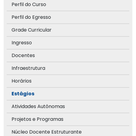
Perfil do Curso
Perfil do Egresso
Grade Curricular
Ingresso
Docentes
Infraestrutura
Horários
Estágios
Atividades Autônomas
Projetos e Programas
Núcleo Docente Estruturante