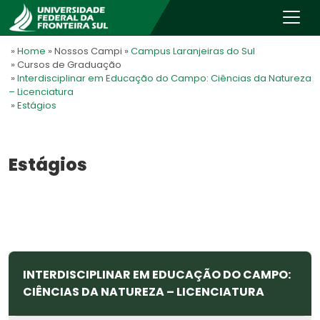
»
Home
» Nossos Campi
»
Campus Laranjeiras do Sul
» Cursos de Graduação
»
Interdisciplinar em Educação do Campo: Ciências da Natureza
– Licenciatura
»
Estágios
Estágios
INTERDISCIPLINAR EM EDUCAÇÃO DO CAMPO:
CIÊNCIAS DA NATUREZA – LICENCIATURA