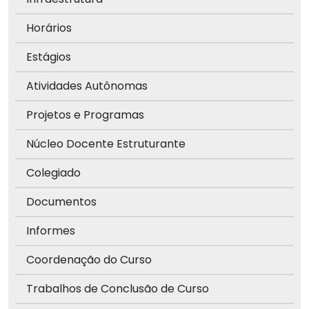
Horários
Estágios
Atividades Autônomas
Projetos e Programas
Núcleo Docente Estruturante
Colegiado
Documentos
Informes
Coordenação do Curso
Trabalhos de Conclusão de Curso