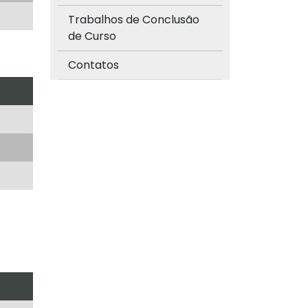
Trabalhos de Conclusão
de Curso
Contatos