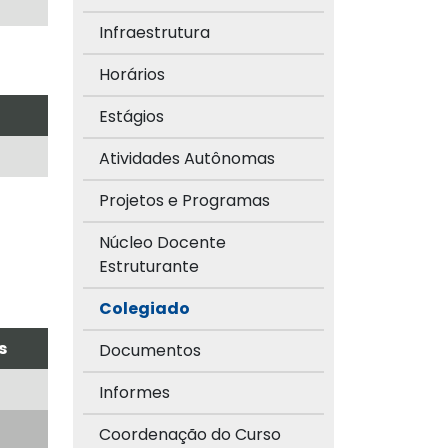
Infraestrutura
Horários
Estágios
Atividades Autônomas
Projetos e Programas
Núcleo Docente
Estruturante
Colegiado
s
Documentos
Informes
Coordenação do Curso