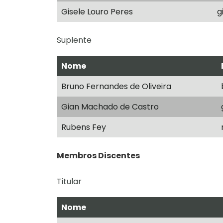
Gisele Louro Peres
g
Suplente
Nome
Bruno Fernandes de Oliveira
Gian Machado de Castro
Rubens Fey
Membros Discentes
Titular
Nome