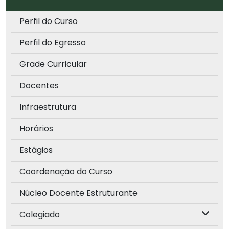
Perfil do Curso
Perfil do Egresso
Grade Curricular
Docentes
Infraestrutura
Horários
Estágios
Coordenação do Curso
Núcleo Docente Estruturante
Colegiado