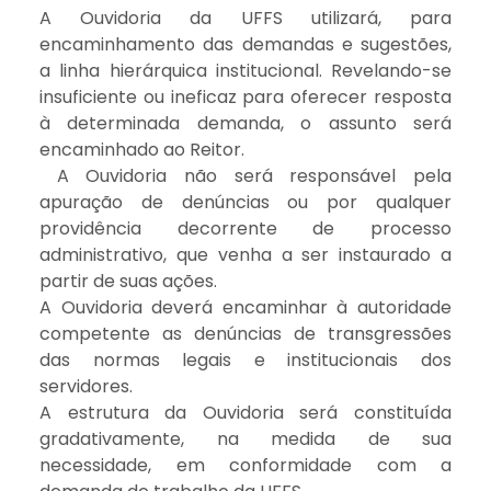
A Ouvidoria da UFFS utilizará, para
encaminhamento das demandas e sugestões,
a linha hierárquica institucional. Revelando-se
insuficiente ou ineficaz para oferecer resposta
à determinada demanda, o assunto será
encaminhado ao Reitor.
A Ouvidoria não será responsável pela
apuração de denúncias ou por qualquer
providência decorrente de processo
administrativo, que venha a ser instaurado a
partir de suas ações.
A Ouvidoria deverá encaminhar à autoridade
competente as denúncias de transgressões
das normas legais e institucionais dos
servidores.
A estrutura da Ouvidoria será constituída
gradativamente, na medida de sua
necessidade, em conformidade com a