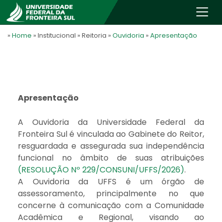
»
Home
» Institucional
» Reitoria
»
Ouvidoria
»
Apresentação
Apresentação
A Ouvidoria da Universidade Federal da
Fronteira Sul é vinculada ao Gabinete do Reitor,
resguardada e assegurada sua independência
funcional no âmbito de suas atribuições
(RESOLUÇÃO Nº 229/CONSUNI/UFFS/2026)
.
A Ouvidoria da UFFS é um órgão de
assessoramento, principalmente no que
concerne à comunicação com a Comunidade
Acadêmica e Regional, visando ao