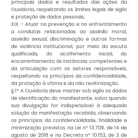
principais dados e resultados das ações da
Ouvidoria, respeitando os limites legais de sigilo
e proteção de dados pessoais;
XIX – Atuar na prevenção e no enfrentamento
a condutas relacionadas ao assédio moral,
assédio sexual, discriminação e outras formas
de violência institucional, por meio da escuta
qualificada, do acolhimento inicial, do
encaminhamento às instâncias competentes e
da articulação com os setores responsáveis,
respeitando os princípios da confidencialidade,
da proteção à vítima e da não revitimização.
§ 1º A Ouvidoria deve manter sob sigilo os dados
de identificação do manifestante, salvo quando
sua divulgação for indispensável à adequada
solução da manifestação recebida, observando
os princípios da confidencialidade, finalidade e
minimização previstos na Lei nº 13.709, de 14 de
agosto de 2018 e no Decreto nº 10.153, de 3 de