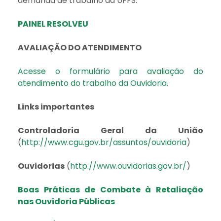
demanda de trabalho da UFFS.
PAINEL RESOLVEU
AVALIAÇÃO DO ATENDIMENTO
Acesse o formulário para avaliação do
atendimento do trabalho da Ouvidoria.
Links importantes
Controladoria Geral da União
(
http://www.cgu.gov.br/assuntos/ouvidoria
)
Ouvidorias
(
http://www.ouvidorias.gov.br/
)
Boas Práticas de Combate à Retaliação
nas Ouvidoria Públicas