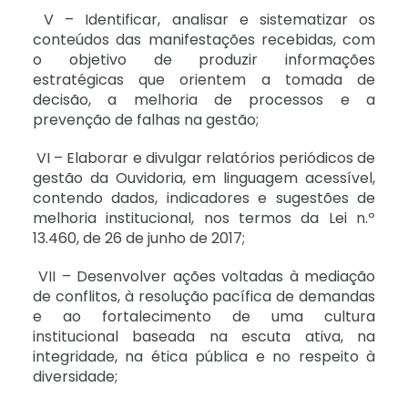
V – Identificar, analisar e sistematizar os
conteúdos das manifestações recebidas, com
o objetivo de produzir informações
estratégicas que orientem a tomada de
decisão, a melhoria de processos e a
prevenção de falhas na gestão;
VI – Elaborar e divulgar relatórios periódicos de
gestão da Ouvidoria, em linguagem acessível,
contendo dados, indicadores e sugestões de
melhoria institucional, nos termos da Lei n.º
13.460, de 26 de junho de 2017;
VII – Desenvolver ações voltadas à mediação
de conflitos, à resolução pacífica de demandas
e ao fortalecimento de uma cultura
institucional baseada na escuta ativa, na
integridade, na ética pública e no respeito à
diversidade;