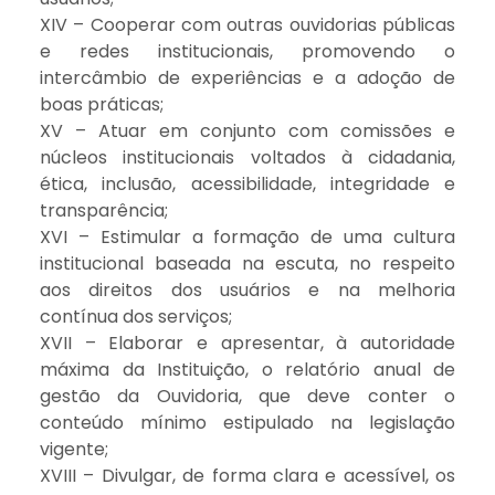
XIV – Cooperar com outras ouvidorias públicas
e redes institucionais, promovendo o
intercâmbio de experiências e a adoção de
boas práticas;
XV – Atuar em conjunto com comissões e
núcleos institucionais voltados à cidadania,
ética, inclusão, acessibilidade, integridade e
transparência;
XVI – Estimular a formação de uma cultura
institucional baseada na escuta, no respeito
aos direitos dos usuários e na melhoria
contínua dos serviços;
XVII – Elaborar e apresentar, à autoridade
máxima da Instituição, o relatório anual de
gestão da Ouvidoria, que deve conter o
conteúdo mínimo estipulado na legislação
vigente;
XVIII – Divulgar, de forma clara e acessível, os