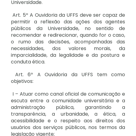
Universidade.
Art. 5º A Ouvidoria da UFFS deve ser capaz de
permitir a reflexão das ações dos agentes
públicos da Universidade, no sentido de
recomendar e redirecionar, quando for o caso,
o rumo das decisões, acompanhadas das
necessidades, dos valores morais, da
imparcialidade, da legalidade e da postura e
conduta ética.
Art. 6º A Ouvidoria da UFFS tem como
objetivos:
I – Atuar como canal oficial de comunicação e
escuta entre a comunidade universitária e a
administração pública, garantindo a
transparência, a urbanidade, a ética, a
acessibilidade e o respeito aos direitos dos
usuários dos serviços públicos, nos termos da
legislação vigente;