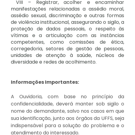
VIII – Registrar, acolher e encaminhar
manifestações relacionadas a assédio moral,
assédio sexual, discriminação e outras formas
de violência institucional, assegurando o sigilo, a
proteção de dados pessoais, o respeito às
vítimas e a articulação com as instâncias
competentes, como comissões de ética,
corregedoria, setores de gestão de pessoas,
unidades de atenção à saúde, núcleos de
diversidade e redes de acolhimento.
Informações Importantes:
A Ouvidoria, com base no princípio da
confidencialidade, deverá manter sob sigilo o
nome do demandante, salvo nos casos em que
sua identificação, junto aos órgãos da UFFS, seja
indispensável para a solução do problema e o
atendimento do interessado.