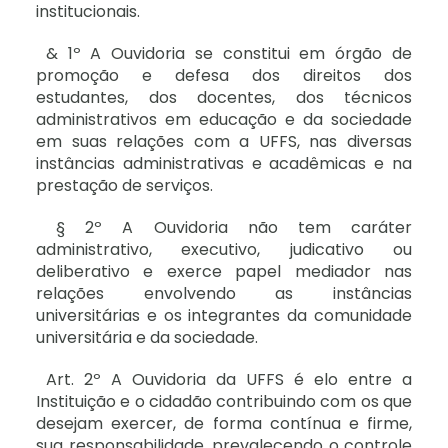
institucionais.
& 1º A Ouvidoria se constitui em órgão de
promoção e defesa dos direitos dos
estudantes, dos docentes, dos técnicos
administrativos em educação e da sociedade
em suas relações com a UFFS, nas diversas
instâncias administrativas e acadêmicas e na
prestação de serviços.
§ 2º A Ouvidoria não tem caráter
administrativo, executivo, judicativo ou
deliberativo e exerce papel mediador nas
relações envolvendo as instâncias
universitárias e os integrantes da comunidade
universitária e da sociedade.
Art. 2º A Ouvidoria da UFFS é elo entre a
Instituição e o cidadão contribuindo com os que
desejam exercer, de forma contínua e firme,
sua responsabilidade, prevalecendo o controle