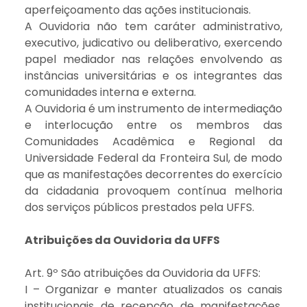
aperfeiçoamento das ações institucionais.
A Ouvidoria não tem caráter administrativo,
executivo, judicativo ou deliberativo, exercendo
papel mediador nas relações envolvendo as
instâncias universitárias e os integrantes das
comunidades interna e externa.
A Ouvidoria é um instrumento de intermediação
e interlocução entre os membros das
Comunidades Acadêmica e Regional da
Universidade Federal da Fronteira Sul, de modo
que as manifestações decorrentes do exercício
da cidadania provoquem contínua melhoria
dos serviços públicos prestados pela UFFS.
Atribuições da Ouvidoria da UFFS
Art. 9º São atribuições da Ouvidoria da UFFS:
I – Organizar e manter atualizados os canais
institucionais de recepção de manifestações,