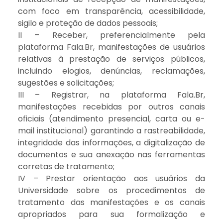
com foco em transparência, acessibilidade,
sigilo e proteção de dados pessoais;
II – Receber, preferencialmente pela
plataforma Fala.Br, manifestações de usuários
relativas à prestação de serviços públicos,
incluindo elogios, denúncias, reclamações,
sugestões e solicitações;
III – Registrar, na plataforma Fala.Br,
manifestações recebidas por outros canais
oficiais (atendimento presencial, carta ou e-
mail institucional) garantindo a rastreabilidade,
integridade das informações, a digitalização de
documentos e sua anexação nas ferramentas
corretas de tratamento;
IV – Prestar orientação aos usuários da
Universidade sobre os procedimentos de
tratamento das manifestações e os canais
apropriados para sua formalização e