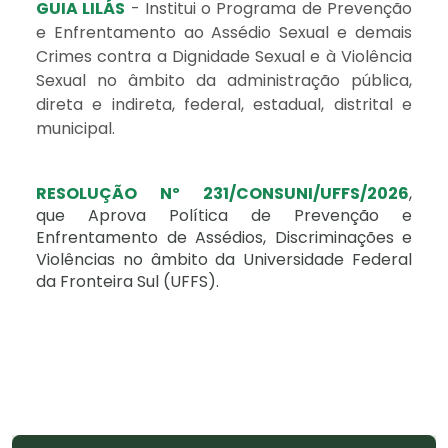
GUIA LILÁS
- Institui o Programa de Prevenção
e Enfrentamento ao Assédio Sexual e demais
Crimes contra a Dignidade Sexual e à Violência
Sexual no âmbito da administração pública,
direta e indireta, federal, estadual, distrital e
municipal.
RESOLUÇÃO Nº 231/CONSUNI/UFFS/2026
,
que Aprova Política de Prevenção e
Enfrentamento de Assédios, Discriminações e
Violências no âmbito da Universidade Federal
da Fronteira Sul (UFFS).