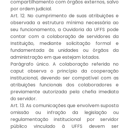
compartilhamento com órgãos externos, salvo
por ordem judicial.
Art. 12. No cumprimento de suas atribuições e
observada a estrutura mínima necessária ao
seu funcionamento, a Ouvidoria da UFFS pode
contar com a colaboração de servidores da
Instituição, mediante solicitação formal e
fundamentada às unidades ou órgãos da
administração em que estejam lotados.
Parágrafo único. A colaboração referida no
caput observa o princípio da cooperação
institucional, devendo ser compatível com as
atribuições funcionais dos colaboradores e
previamente autorizada pela chefia imediata
do servidor.
Art. 13. As comunicações que envolvem suposta
omissão ou infração da legislação ou
regulamentação institucional por servidor
público vinculado à UFFS devem ser