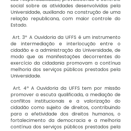
social sobre as atividades desenvolvidas pela
Universidade, auxiliando na construção de uma
relação republicana, com maior controle do
Estado.
Art. 3º A Ouvidoria da UFFS é um instrumento
de intermediação e interlocução entre o
cidadão e a administração da Universidade, de
modo que as manifestações decorrentes do
exercício da cidadania promovam a contínua
melhoria dos serviços públicos prestados pela
Universidade.
Art. 4º A Ouvidoria da UFFS tem por missão
promover a escuta qualificada, a mediação de
conflitos institucionais e a valorização do
cidadão como sujeito de direitos, contribuindo
para a efetividade dos direitos humanos, o
fortalecimento da democracia e a melhoria
contínua dos serviços públicos prestados pela