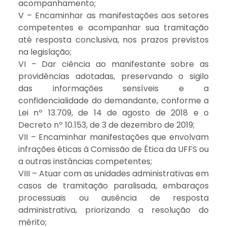
acompanhamento;
V – Encaminhar as manifestações aos setores
competentes e acompanhar sua tramitação
até resposta conclusiva, nos prazos previstos
na legislação;
VI – Dar ciência ao manifestante sobre as
providências adotadas, preservando o sigilo
das informações sensíveis e a
confidencialidade do demandante, conforme a
Lei nº 13.709, de 14 de agosto de 2018 e o
Decreto nº 10.153, de 3 de dezembro de 2019;
VII – Encaminhar manifestações que envolvam
infrações éticas à Comissão de Ética da UFFS ou
a outras instâncias competentes;
VIII – Atuar com as unidades administrativas em
casos de tramitação paralisada, embaraços
processuais ou ausência de resposta
administrativa, priorizando a resolução do
mérito;