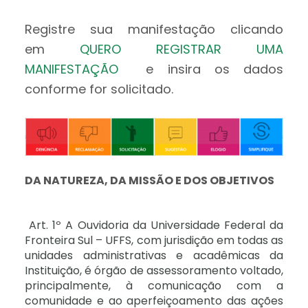
Registre sua manifestação clicando
em
QUERO REGISTRAR UMA
MANIFESTAÇÃO
e insira os dados
conforme for solicitado.
DA NATUREZA, DA MISSÃO E DOS OBJETIVOS
Art. 1º A Ouvidoria da Universidade Federal da
Fronteira Sul – UFFS, com jurisdição em todas as
unidades administrativas e acadêmicas da
Instituição, é órgão de assessoramento voltado,
principalmente, à comunicação com a
comunidade e ao aperfeiçoamento das ações