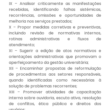
IX – Analisar criticamente as manifestações
recebidas, identificando falhas sistêmicas,
recorrências, omissões e oportunidades de
melhoria nos serviços prestados;
X – Propor medidas corretivas e preventivas,
incluindo revisão de normativas internos,
rotinas administrativas e fluxos de
atendimento;
XI – Sugerir a edição de atos normativos e
orientações administrativas que promovam o
aperfeiçoamento da gestão universitária;
XII – Encaminhar propostas de reformulação
de procedimentos aos setores responsáveis,
quando identificadas como necessárias à
solução de problemas recorrentes;
XIII – Promover atividades de capacitação
interna sobre ouvidoria, escuta ativa, resolução
de conflitos, ética pública e direitos dos
usuários;