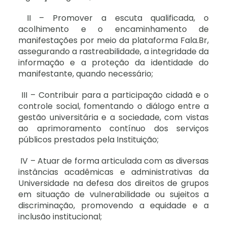
II – Promover a escuta qualificada, o
acolhimento e o encaminhamento de
manifestações por meio da plataforma Fala.Br,
assegurando a rastreabilidade, a integridade da
informação e a proteção da identidade do
manifestante, quando necessário;
III – Contribuir para a participação cidadã e o
controle social, fomentando o diálogo entre a
gestão universitária e a sociedade, com vistas
ao aprimoramento contínuo dos serviços
públicos prestados pela Instituição;
IV – Atuar de forma articulada com as diversas
instâncias acadêmicas e administrativas da
Universidade na defesa dos direitos de grupos
em situação de vulnerabilidade ou sujeitos a
discriminação, promovendo a equidade e a
inclusão institucional;