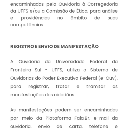
encaminhadas pela Ouvidoria à Corregedoria
da UFFS e/ou a Comissão de Ética, para análise
e providências no âmbito de suas
competências.
REGISTRO E ENVIO DE MANIFESTAÇÃO
A Ouvidoria da Universidade Federal da
Fronteira Sul - UFFS, utiliza o Sistema de
Ouvidorias do Poder Executivo Federal (e-Ouv),
para registrar, tratar e tramitar as
manifestações dos cidadãos.
As manifestações podem ser encaminhadas
por meio da Plataforma Fala.Br, e-mail da
ouvidoria, envio de carta, telefone e