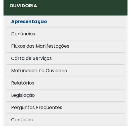
OUVIDORIA
Apresentação
Denúncias
Fluxos das Manifestações
Carta de Serviços
Maturidade na Ouvidoria
Relatórios
Legislação
Perguntas Frequentes
Contatos