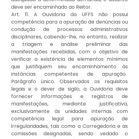
deve ser encaminhado ao Reitor.
Art. 11. A Ouvidoria da UFFS não possui
competência para a apuração de denúncias ou
condução de processos administrativos
disciplinares, cabendo-lhe, no entanto, realizar
a triagem e análise preliminar das
manifestações recebidas, com o objetivo de
verificar a existência de elementos mínimos
que justifiquem seu encaminhamento às
instâncias competentes de apuração.
Parágrafo único. Observados os requisitos
legais e o dever de sigilo, a Ouvidoria deve
fornecer informações e registros de
manifestações, mediante justificativa,
exclusivamente às unidades internas com
competência legal para apuração de
irregularidades, tais como a Corregedoria e as
comissões designadas, sendo vedado o