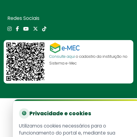
Redes Sociais
Consulte aqui
o cadastro da instituição no
Sistema e-Mec
🍪
Privacidade e cookies
Utilizamos cookies necessários para o
funcionamento do portal e, mediante sua