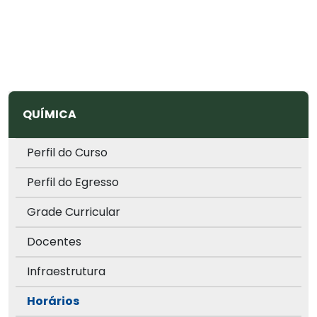
QUÍMICA
Perfil do Curso
Perfil do Egresso
Grade Curricular
Docentes
Infraestrutura
Horários