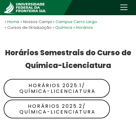
»
Home
» Nossos Campi
»
Campus Cerro Largo
» Cursos de Graduação
»
Química
»
Horários
Horários Semestrais do Curso de
Química-Licenciatura
HORÁRIOS 2025.1/
QUÍMICA-LICENCIATURA
HORÁRIOS 2025.2/
QUÍMICA-LICENCIATURA