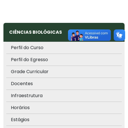
CIÊNCIAS BIOLÓGICAS
Perfil do Curso
Perfil do Egresso
Grade Curricular
Docentes
Infraestrutura
Horários
Estágios