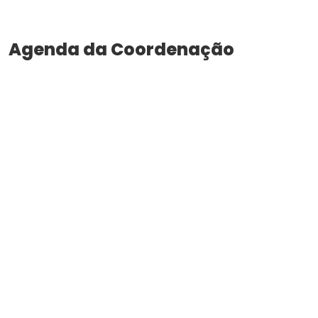
Agenda da Coordenação