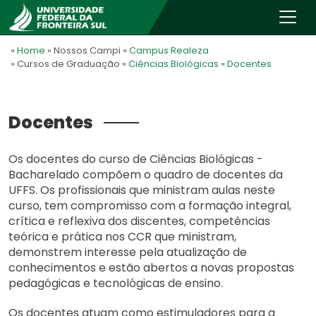
»
Home
» Nossos Campi
»
Campus Realeza
» Cursos de Graduação
»
Ciências Biológicas
»
Docentes
Docentes
Os docentes do curso de Ciências Biológicas -
Bacharelado compõem o quadro de docentes da
UFFS. Os profissionais que ministram aulas neste
curso, tem compromisso com a formação integral,
crítica e reflexiva dos discentes, competências
teórica e prática nos CCR que ministram,
demonstrem interesse pela atualização de
conhecimentos e estão abertos a novas propostas
pedagógicas e tecnológicas de ensino.
Os docentes atuam como estimuladores para a