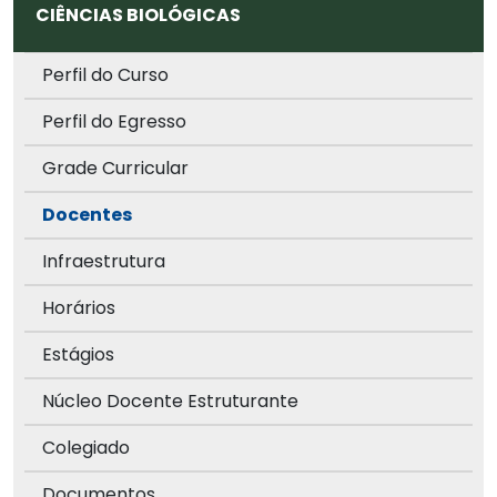
CIÊNCIAS BIOLÓGICAS
Perfil do Curso
Perfil do Egresso
Grade Curricular
Docentes
Infraestrutura
Horários
Estágios
Núcleo Docente Estruturante
Colegiado
Documentos