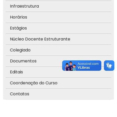
Infraestrutura
Horários
Estágios
Núcleo Docente Estruturante
Colegiado
Documentos
Editais
Coordenação do Curso
Contatos