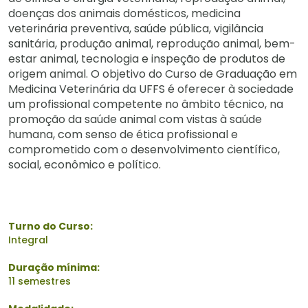
doenças dos animais domésticos, medicina
veterinária preventiva, saúde pública, vigilância
sanitária, produção animal, reprodução animal, bem-
estar animal, tecnologia e inspeção de produtos de
origem animal. O objetivo do Curso de Graduação em
Medicina Veterinária da UFFS é oferecer à sociedade
um profissional competente no âmbito técnico, na
promoção da saúde animal com vistas à saúde
humana, com senso de ética profissional e
comprometido com o desenvolvimento científico,
social, econômico e político.
Turno do Curso:
Integral
Duração mínima:
11 semestres