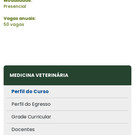
Modalidade:
Presencial
Vagas anuais:
50 vagas
MEDICINA VETERINÁRIA
Perfil do Curso
Perfil do Egresso
Grade Curricular
Docentes