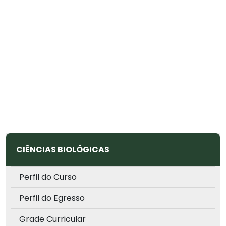
CIÊNCIAS BIOLÓGICAS
Perfil do Curso
Perfil do Egresso
Grade Curricular