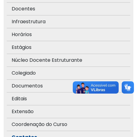
Docentes
Infraestrutura
Horários
Estágios
Núcleo Docente Estruturante
Colegiado
Documentos
Editais
Extensão
Coordenação do Curso