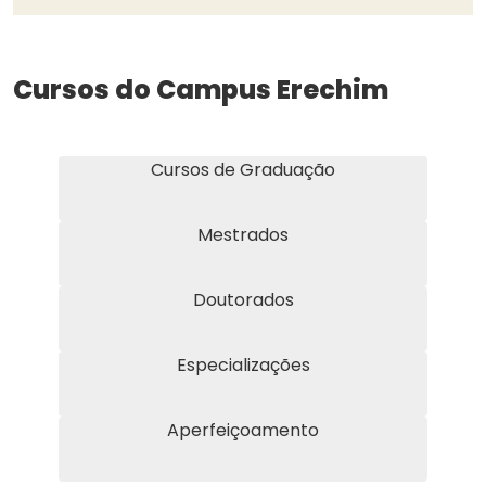
Cursos do Campus Erechim
Cursos de Graduação
Mestrados
Doutorados
Especializações
Aperfeiçoamento