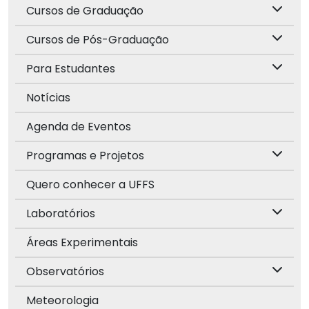
Cursos de Graduação
Cursos de Pós-Graduação
Para Estudantes
Notícias
Agenda de Eventos
Programas e Projetos
Quero conhecer a UFFS
Laboratórios
Áreas Experimentais
Observatórios
Meteorologia