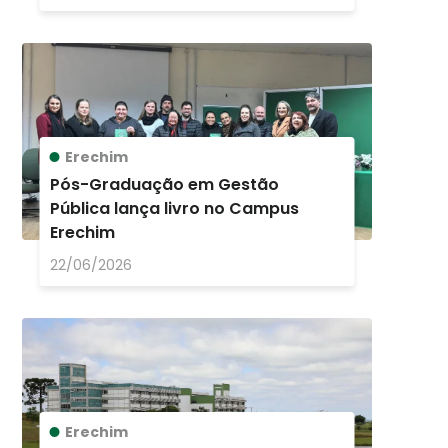
Erechim
Pós-Graduação em Gestão
Pública lança livro no Campus
Erechim
22/06/2026
Erechim