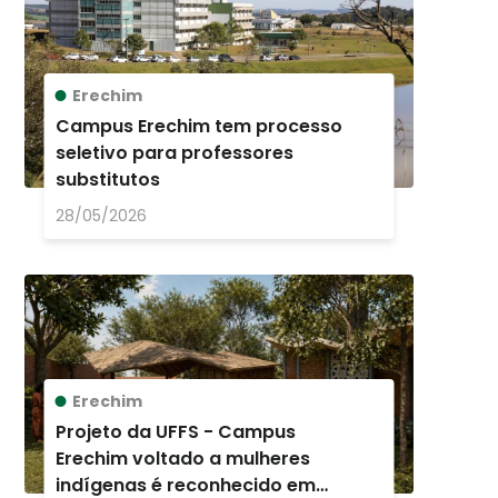
Erechim
Campus Erechim tem processo
seletivo para professores
substitutos
28/05/2026
Erechim
Projeto da UFFS - Campus
Erechim voltado a mulheres
indígenas é reconhecido em