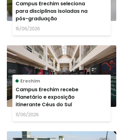
Campus Erechim seleciona
para disciplinas isoladas na
pós-graduação
15/06/2026
Erechim
Campus Erechim recebe
Planetário e exposição
itinerante Céus do Sul
11/06/2026