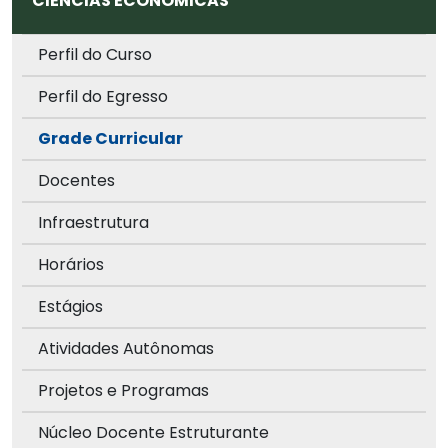
CIÊNCIAS ECONÔMICAS
Perfil do Curso
Perfil do Egresso
Grade Curricular
Docentes
Infraestrutura
Horários
Estágios
Atividades Autônomas
Projetos e Programas
Núcleo Docente Estruturante