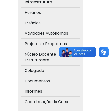
Infraestrutura
Horários
Estágios
Atividades Autônomas
Projetos e Programas
Núcleo Docente
Estruturante
Colegiado
Documentos
Informes
Coordenação do Curso