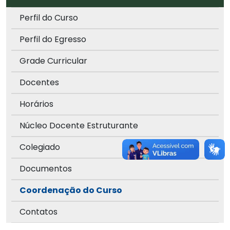
Perfil do Curso
Perfil do Egresso
Grade Curricular
Docentes
Horários
Núcleo Docente Estruturante
Colegiado
Documentos
Coordenação do Curso
Contatos