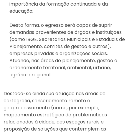
importância da formação continuada e da
educação;
Desta forma, o egresso será capaz de suprir
demandas provenientes de órgãos e instituições
(como IBGE, Secretarias Municipais e Estaduais de
Planejamento, comitês de gestão e outros),
empresas privadas e organizações sociais.
Atuando, nas áreas de planejamento, gestão e
ordenamento territorial, ambiental, urbano,
agrário e regional.
Destaca-se ainda sua atuação nas áreas de
cartografia, sensoriamento remoto e
geoprocessamento (como, por exemplo,
mapeamento estratégico de problemáticas
relacionadas à cidade, aos espaços rurais e
proposição de soluções que contemplem as