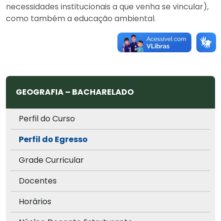
necessidades institucionais a que venha se vincular),
como também a educação ambiental.
GEOGRAFIA – BACHARELADO
Perfil do Curso
Perfil do Egresso
Grade Curricular
Docentes
Horários