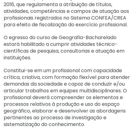
2016, que regulamenta a atribuição de títulos,
atividades, competências e campos de atuação aos
profissionais registrados no Sistema CONFEA/CREA
para efeito de fiscalização do exercício profissional.
O egresso do curso de Geografia-Bacharelado
estará habilitado a cumprir atividades técnico-
científicas de pesquisa, consultorias e atuação em
instituições.
Constitui-se em um profissional com capacidade
crítica, criativa, com formação flexível para atender
demandas da sociedade e capaz de conduzir e/ou
articular trabalhos em equipes multidisciplinares. O
profissional deverá compreender os elementos e
processos relativos à produção e uso do espaço
geográfico, elaborar e desenvolver as abordagens
pertinentes ao processo de investigação e
sistematização do conhecimento.