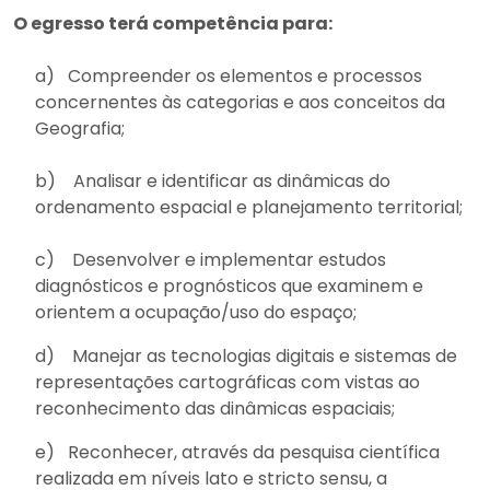
O egresso terá competência para:
a)
Compreender os elementos e processos
concernentes às categorias e aos conceitos da
Geografia;
b) Analisar e identificar as dinâmicas do
ordenamento espacial e planejamento territorial;
c) Desenvolver e implementar estudos
diagnósticos e prognósticos que examinem e
orientem a ocupação/uso do espaço;
d) Manejar as tecnologias digitais e sistemas de
representações cartográficas com vistas ao
reconhecimento das dinâmicas espaciais;
e) Reconhecer, através da pesquisa científica
realizada em níveis lato e stricto sensu, a