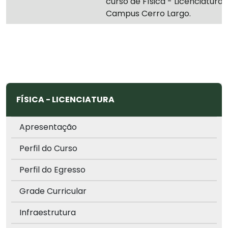
curso de Física - Licenciatura,
Campus Cerro Largo.
FÍSICA - LICENCIATURA
Apresentação
Perfil do Curso
Perfil do Egresso
Grade Curricular
Infraestrutura