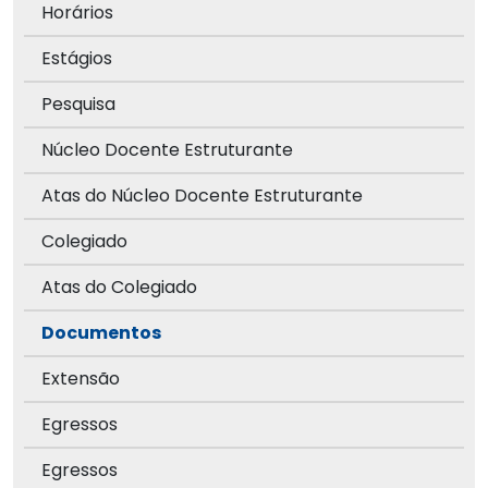
Horários
Estágios
Pesquisa
Núcleo Docente Estruturante
Atas do Núcleo Docente Estruturante
Colegiado
Atas do Colegiado
Documentos
Extensão
Egressos
Egressos