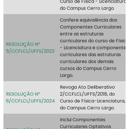
Curso de Física - Licenciatura
do Campus Cerro Largo
Confere equivalência dos
Componentes Curriculares
entre as estruturas
curriculares do curso de Física
RESOLUÇÃO Nº
- Licenciatura e componentes
5/CCFLCL/UFFS/2023
curriculares das estruturas
curriculares dos demais
cursos do Campus Cerro
Largo.
Revoga Ato Deliberativo
RESOLUÇÃO Nº
2/CCFLCL/UFFS/2018, do
6/CCFLCL/UFFS/2024
Curso de Física-Licenciatura,
do Campus Cerro Largo.
Inclui Componentes
Curriculares Optativos