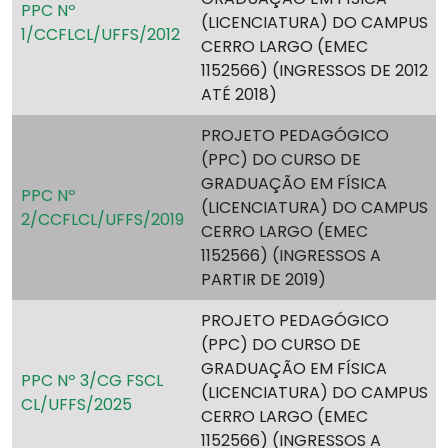
PPC Nº
(LICENCIATURA) DO CAMPUS
1/CCFLCL/UFFS/2012
CERRO LARGO (EMEC
1152566) (INGRESSOS DE 2012
ATÉ 2018)
PROJETO PEDAGÓGICO
(PPC) DO CURSO DE
GRADUAÇÃO EM FÍSICA
PPC Nº
(LICENCIATURA) DO CAMPUS
2/CCFLCL/UFFS/2019
CERRO LARGO (EMEC
1152566) (INGRESSOS A
PARTIR DE 2019)
PROJETO PEDAGÓGICO
(PPC) DO CURSO DE
GRADUAÇÃO EM FÍSICA
PPC Nº 3/CG FSCL
(LICENCIATURA) DO CAMPUS
CL/UFFS/2025
CERRO LARGO (EMEC
1152566) (INGRESSOS A