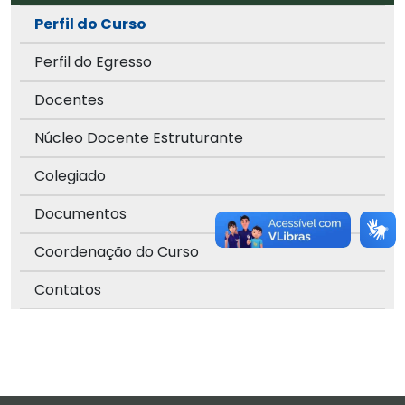
Perfil do Curso
Perfil do Egresso
Docentes
Núcleo Docente Estruturante
Colegiado
Documentos
Coordenação do Curso
Contatos