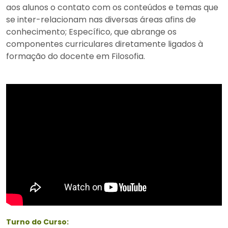
aos alunos o contato com os conteúdos e temas que
se inter-relacionam nas diversas áreas afins de
conhecimento; Específico, que abrange os
componentes curriculares diretamente ligados à
formação do docente em Filosofia.
Turno do Curso: