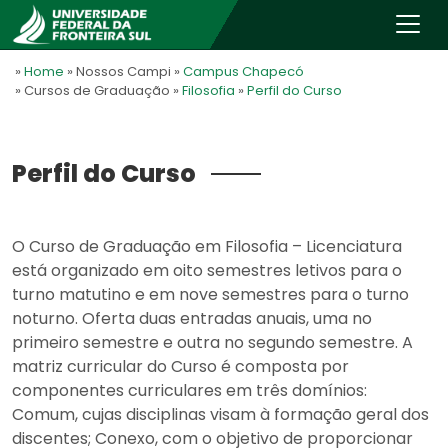
»
Home
» Nossos Campi
»
Campus Chapecó
» Cursos de Graduação
»
Filosofia
»
Perfil do Curso
Perfil do Curso
O Curso de Graduação em Filosofia – Licenciatura
está organizado em oito semestres letivos para o
turno matutino e em nove semestres para o turno
noturno. Oferta duas entradas anuais, uma no
primeiro semestre e outra no segundo semestre. A
matriz curricular do Curso é composta por
componentes curriculares em três domínios:
Comum, cujas disciplinas visam à formação geral dos
discentes; Conexo, com o objetivo de proporcionar