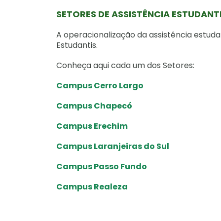
SETORES DE ASSISTÊNCIA ESTUDANT
A operacionalização da assistência estud
Estudantis.
Conheça aqui cada um dos Setores:
Campus Cerro Largo
Campus Chapecó
Campus Erechim
Campus Laranjeiras do Sul
Campus Passo Fundo
Campus Realeza