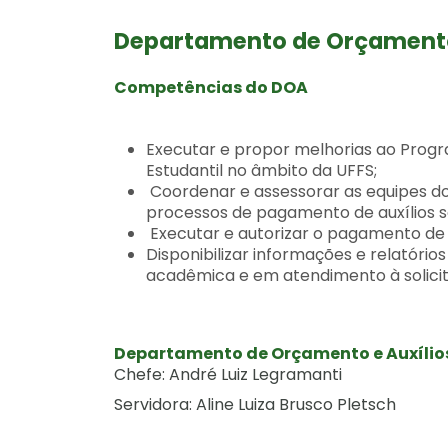
Departamento de Orçamento
Competências do DOA
Executar e propor melhorias ao Progra
Estudantil no âmbito da UFFS;
Coordenar e assessorar as equipes do
processos de pagamento de auxílios 
Executar e autorizar o pagamento de
Disponibilizar informações e relatório
acadêmica e em atendimento à solicit
Departamento de Orçamento e Auxílio
Chefe: André Luiz Legramanti
Servidora: Aline Luiza Brusco Pletsch