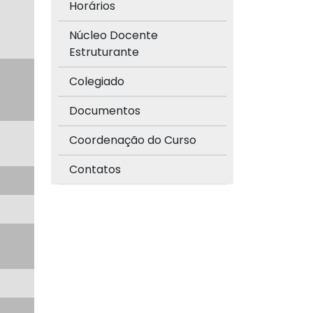
Horários
Núcleo Docente
Estruturante
Colegiado
Documentos
Coordenação do Curso
Contatos