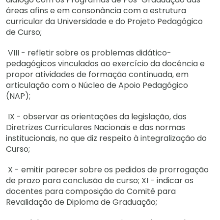
áreas afins e em consonância com a estrutura
curricular da Universidade e do Projeto Pedagógico
de Curso;
VIII - refletir sobre os problemas didático-
pedagógicos vinculados ao exercício da docência e
propor atividades de formação continuada, em
articulação com o Núcleo de Apoio Pedagógico
(NAP);
IX - observar as orientações da legislação, das
Diretrizes Curriculares Nacionais e das normas
institucionais, no que diz respeito à integralização do
Curso;
X - emitir parecer sobre os pedidos de prorrogação
de prazo para conclusão de curso; XI - indicar os
docentes para composição do Comitê para
Revalidação de Diploma de Graduação;