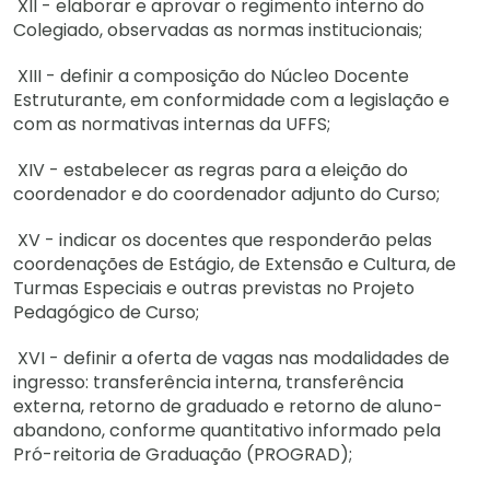
XII - elaborar e aprovar o regimento interno do
Colegiado, observadas as normas institucionais;
XIII - definir a composição do Núcleo Docente
Estruturante, em conformidade com a legislação e
com as normativas internas da UFFS;
XIV - estabelecer as regras para a eleição do
coordenador e do coordenador adjunto do Curso;
XV - indicar os docentes que responderão pelas
coordenações de Estágio, de Extensão e Cultura, de
Turmas Especiais e outras previstas no Projeto
Pedagógico de Curso;
XVI - definir a oferta de vagas nas modalidades de
ingresso: transferência interna, transferência
externa, retorno de graduado e retorno de aluno-
abandono, conforme quantitativo informado pela
Pró-reitoria de Graduação (PROGRAD);