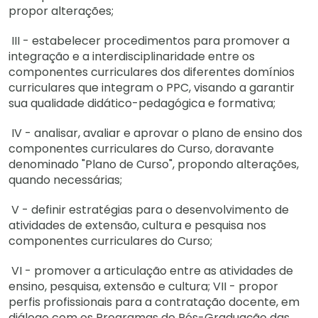
propor alterações;
III - estabelecer procedimentos para promover a
integração e a interdisciplinaridade entre os
componentes curriculares dos diferentes domínios
curriculares que integram o PPC, visando a garantir
sua qualidade didático-pedagógica e formativa;
IV - analisar, avaliar e aprovar o plano de ensino dos
componentes curriculares do Curso, doravante
denominado "Plano de Curso", propondo alterações,
quando necessárias;
V - definir estratégias para o desenvolvimento de
atividades de extensão, cultura e pesquisa nos
componentes curriculares do Curso;
VI - promover a articulação entre as atividades de
ensino, pesquisa, extensão e cultura; VII - propor
perfis profissionais para a contratação docente, em
diálogo com os Programas de Pós-Graduação das