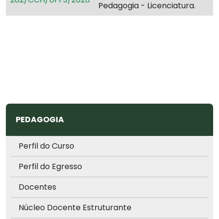
Pedagogia - Licenciatura.
PEDAGOGIA
Perfil do Curso
Perfil do Egresso
Docentes
Núcleo Docente Estruturante