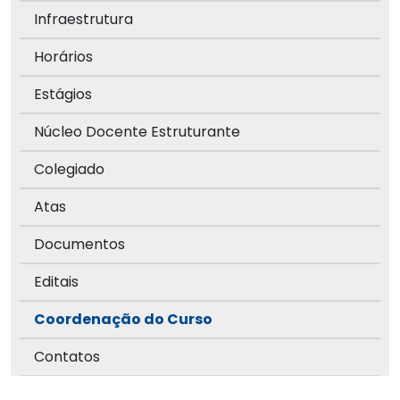
Infraestrutura
Horários
Estágios
Núcleo Docente Estruturante
Colegiado
Atas
Documentos
Editais
Coordenação do Curso
Contatos