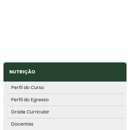
NUTRIÇÃO
Perfil do Curso
Perfil do Egresso
Grade Curricular
Docentes