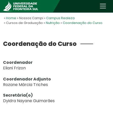
»
Home
» Nossos Campi
»
Campus Realeza
» Cursos de Graduação
»
Nutrição
»
Coordenação do Curso
Coordenação do Curso
Coordenador
Eliani Frizon
Coordenador Adjunto
Rozane Márcia Triches
Secretária(o)
Dyidra Nayane Guimarães