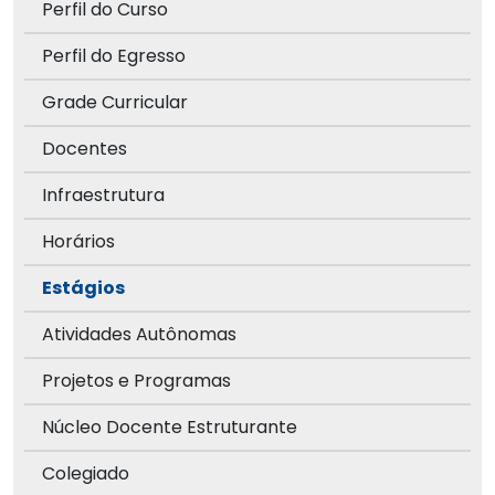
Perfil do Curso
Perfil do Egresso
Grade Curricular
Docentes
Infraestrutura
Horários
Estágios
Atividades Autônomas
Projetos e Programas
Núcleo Docente Estruturante
Colegiado