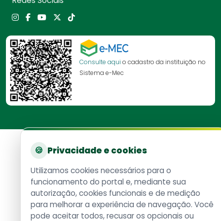
Redes Sociais
Consulte aqui
o cadastro da instituição no
Sistema e-Mec
🍪
Privacidade e cookies
Utilizamos cookies necessários para o
funcionamento do portal e, mediante sua
autorização, cookies funcionais e de medição
para melhorar a experiência de navegação. Você
pode aceitar todos, recusar os opcionais ou