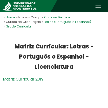
»
Home
» Nossos Campi
»
Campus Realeza
» Cursos de Graduação
»
Letras (Português e Espanhol)
»
Grade Curricular
Matriz Curricular: Letras -
Português e Espanhol -
Licenciatura
Matriz Curricular 2019