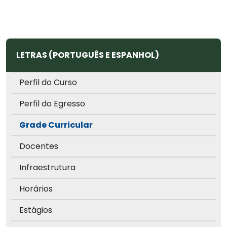
LETRAS (PORTUGUÊS E ESPANHOL)
Perfil do Curso
Perfil do Egresso
Grade Curricular
Docentes
Infraestrutura
Horários
Estágios