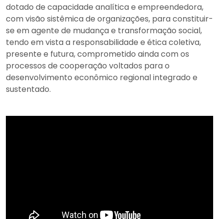
dotado de capacidade analítica e empreendedora,
com visão sistêmica de organizações, para constituir-
se em agente de mudança e transformação social,
tendo em vista a responsabilidade e ética coletiva,
presente e futura, comprometido ainda com os
processos de cooperação voltados para o
desenvolvimento econômico regional integrado e
sustentado.