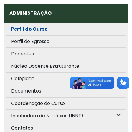
ADMINISTRAÇÃO
Perfil do Curso
Perfil do Egresso
Docentes
Núcleo Docente Estruturante
Colegiado
Documentos
Coordenação do Curso
Incubadora de Negócios (INNE)
Contatos