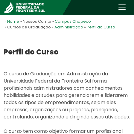
»
Home
» Nossos Campi
»
Campus Chapecó
» Cursos de Graduação
»
Administração
»
Perfil do Curso
Perfil do Curso
O curso de Graduação em Administração da
Universidade Federal da Fronteira Sul forma
profissionais administradores com conhecimentos,
habilidades e atitudes para gerenciarem e liderarem
todos os tipos de empreendimentos, sejam eles
empresas, organizações ou projetos, planejando,
controlando, organizando e dirigindo essas atividades.
O curso tem como objetivo formar um profissional