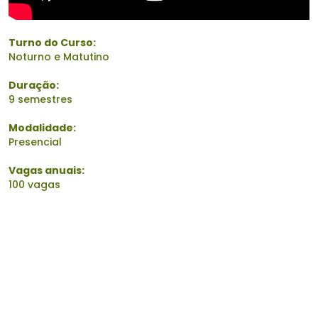
Turno do Curso:
Noturno e Matutino
Duração:
9 semestres
Modalidade:
Presencial
Vagas anuais:
100 vagas