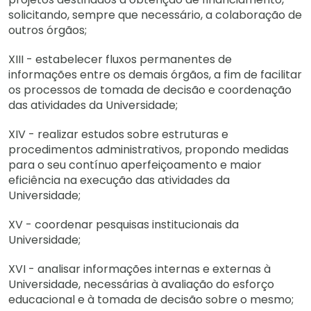
solicitando, sempre que necessário, a colaboração de
outros órgãos;
XIII - estabelecer fluxos permanentes de
informações entre os demais órgãos, a fim de facilitar
os processos de tomada de decisão e coordenação
das atividades da Universidade;
XIV - realizar estudos sobre estruturas e
procedimentos administrativos, propondo medidas
para o seu contínuo aperfeiçoamento e maior
eficiência na execução das atividades da
Universidade;
XV - coordenar pesquisas institucionais da
Universidade;
XVI - analisar informações internas e externas à
Universidade, necessárias à avaliação do esforço
educacional e à tomada de decisão sobre o mesmo;