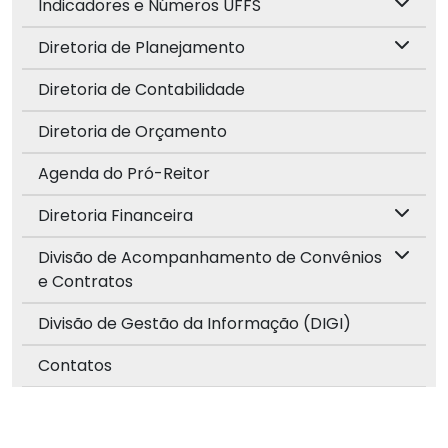
Indicadores e Números UFFS
Diretoria de Planejamento
Diretoria de Contabilidade
Diretoria de Orçamento
Agenda do Pró-Reitor
Diretoria Financeira
Divisão de Acompanhamento de Convênios
e Contratos
Divisão de Gestão da Informação (DIGI)
Contatos