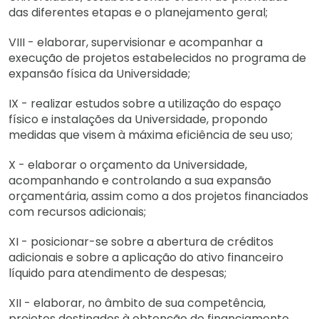
das diferentes etapas e o planejamento geral;
VIII - elaborar, supervisionar e acompanhar a
execução de projetos estabelecidos no programa de
expansão física da Universidade;
IX - realizar estudos sobre a utilização do espaço
físico e instalações da Universidade, propondo
medidas que visem à máxima eficiência de seu uso;
X - elaborar o orçamento da Universidade,
acompanhando e controlando a sua expansão
orçamentária, assim como a dos projetos financiados
com recursos adicionais;
XI - posicionar-se sobre a abertura de créditos
adicionais e sobre a aplicação do ativo financeiro
líquido para atendimento de despesas;
XII - elaborar, no âmbito de sua competência,
projetos destinados à obtenção de financiamento,