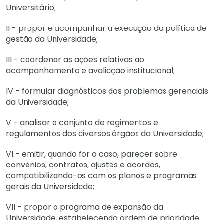
Universitário;
II - propor e acompanhar a execução da política de
gestão da Universidade;
III - coordenar as ações relativas ao
acompanhamento e avaliação institucional;
IV - formular diagnósticos dos problemas gerenciais
da Universidade;
V - analisar o conjunto de regimentos e
regulamentos dos diversos órgãos da Universidade;
VI - emitir, quando for o caso, parecer sobre
convênios, contratos, ajustes e acordos,
compatibilizando-os com os planos e programas
gerais da Universidade;
VII - propor o programa de expansão da
Universidade, estabelecendo ordem de prioridade