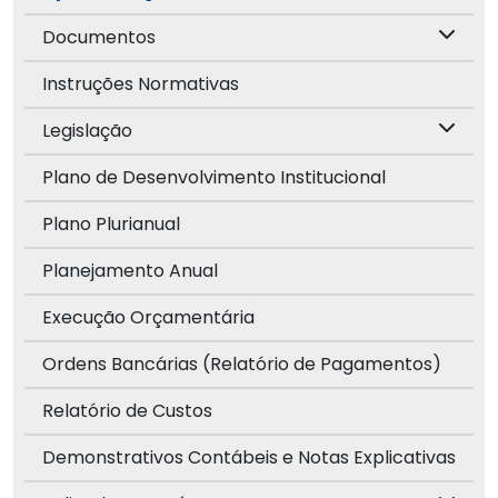
Documentos
Instruções Normativas
Legislação
Plano de Desenvolvimento Institucional
Plano Plurianual
Planejamento Anual
Execução Orçamentária
Ordens Bancárias (Relatório de Pagamentos)
Relatório de Custos
Demonstrativos Contábeis e Notas Explicativas