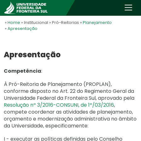
»
Home
» Institucional
» Pró-Reitorias
»
Planejamento
»
Apresentação
Apresentação
Competência
:
À Pró-Reitoria de Planejamento (PROPLAN),
conforme disposto no Art. 22 do Regimento Geral da
Universidade Federal da Fronteira Sul, aprovado pela
Resolução nº 3/2016-CONSUNI, de 1º/03/2016
,
compete coordenar as atividades de planejamento,
orçamento e modernização administrativa no âmbito
da Universidade, especificamente:
I - executar as políticas definidas pelo Conselho