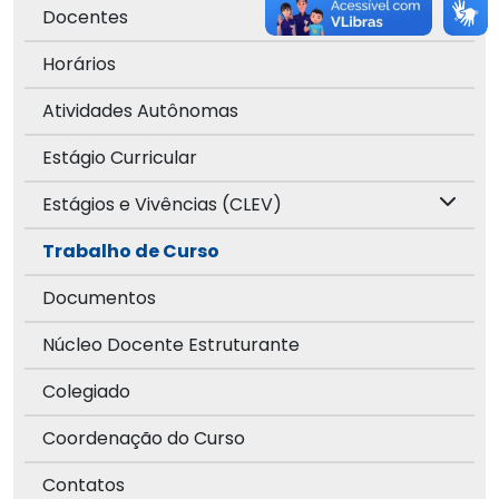
Docentes
Horários
Atividades Autônomas
Estágio Curricular
Estágios e Vivências (CLEV)
Trabalho de Curso
Documentos
Núcleo Docente Estruturante
Colegiado
Coordenação do Curso
Contatos