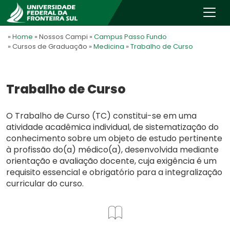
»
Home
» Nossos Campi
»
Campus Passo Fundo
» Cursos de Graduação
»
Medicina
»
Trabalho de Curso
Trabalho de Curso
O Trabalho de Curso (TC) constitui-se em uma
atividade acadêmica individual, de sistematização do
conhecimento sobre um objeto de estudo pertinente
à profissão do(a) médico(a), desenvolvida mediante
orientação e avaliação docente, cuja exigência é um
requisito essencial e obrigatório para a integralização
curricular do curso.