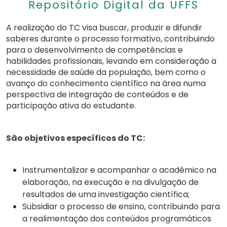
Repositório Digital da UFFS
A realização do TC visa buscar, produzir e difundir
saberes durante o processo formativo, contribuindo
para o desenvolvimento de competências e
habilidades profissionais, levando em consideração a
necessidade de saúde da população, bem como o
avanço do conhecimento científico na área numa
perspectiva de integração de conteúdos e de
participação ativa do estudante.
São objetivos específicos do TC:
Instrumentalizar e acompanhar o acadêmico na
elaboração, na execução e na divulgação de
resultados de uma investigação científica;
Subsidiar o processo de ensino, contribuindo para
a realimentação dos conteúdos programáticos