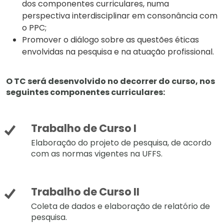
dos componentes curriculares, numa
perspectiva interdisciplinar em consonância com
o PPC;
Promover o diálogo sobre as questões éticas
envolvidas na pesquisa e na atuação profissional.
O TC será desenvolvido no decorrer do curso, nos
seguintes componentes curriculares:
Trabalho de Curso I
Elaboração do projeto de pesquisa, de acordo
com as normas vigentes na UFFS.
Trabalho de Curso II
Coleta de dados e elaboração de relatório de
pesquisa.