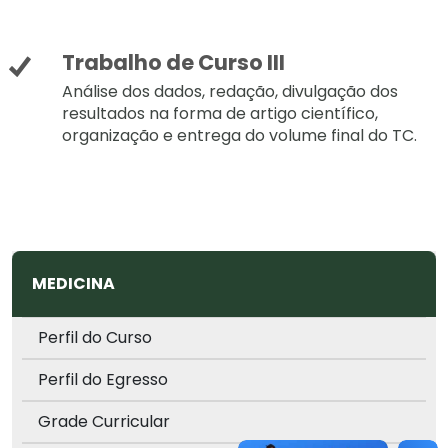
Trabalho de Curso III
Análise dos dados, redação, divulgação dos
resultados na forma de artigo científico,
organização e entrega do volume final do TC.
MEDICINA
Perfil do Curso
Perfil do Egresso
Grade Curricular