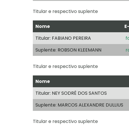
Titular e respectivo suplente
Nome
E
Titular: FABIANO PEREIRA
f
Suplente: ROBSON KLEEMANN
r
Titular e respectivo suplente
Nome
Titular: NEY SODRÉ DOS SANTOS
Suplente: MARCOS ALEXANDRE DULLIUS
Titular e respectivo suplente