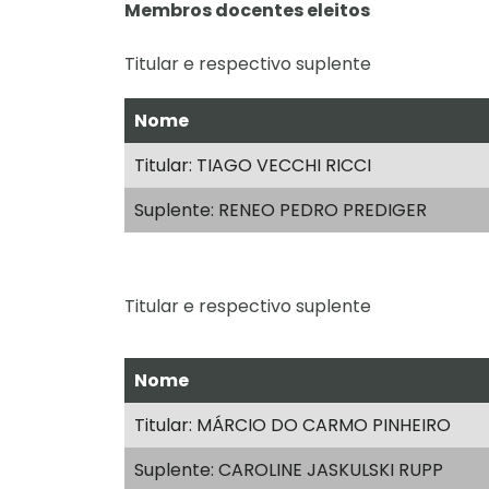
Membros docentes eleitos
Titular e respectivo suplente
Nome
Titular: TIAGO VECCHI RICCI
Suplente: RENEO PEDRO PREDIGER
Titular e respectivo suplente
Nome
Titular: MÁRCIO DO CARMO PINHEIRO
Suplente: CAROLINE JASKULSKI RUPP