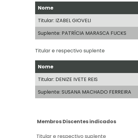
Nome
Titular: IZABEL GIOVELI
Suplente: PATRÍCIA MARASCA FUCKS
Titular e respectivo suplente
Nome
Titular: DENIZE IVETE REIS
Suplente: SUSANA MACHADO FERREIRA
Membros Discentes indicados
Titular e respectivo suplente