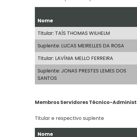
Nome
Titular: TAÍS THOMAS WILHELM
Suplente: LUCAS MEIRELLES DA ROSA
Titular: LAVÍNIA MELLO FERREIRA
Suplente: JONAS PRESTES LEMES DOS
SANTOS
Membros Servidores Técnico-Administ
Titular e respectivo suplente
Nome