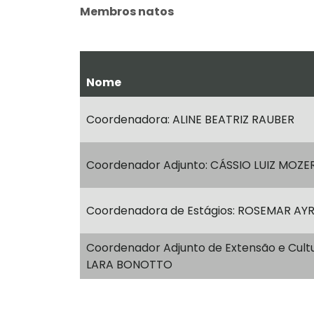
Membros natos
Nome
Coordenadora: ALINE BEATRIZ RAUBER
Coordenador Adjunto: CÁSSIO LUIZ MOZE
Coordenadora de Estágios: ROSEMAR AY
Coordenador Adjunto de Extensão e Cult
LARA BONOTTO