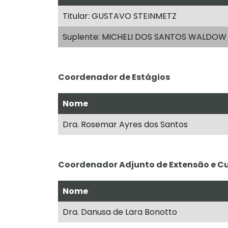
Titular: GUSTAVO STEINMETZ
Suplente: MICHELI DOS SANTOS WALDOW
Coordenador de Estágios
Nome
Dra. Rosemar Ayres dos Santos
Coordenador Adjunto de Extensão e Cu
Nome
Dra. Danusa de Lara Bonotto