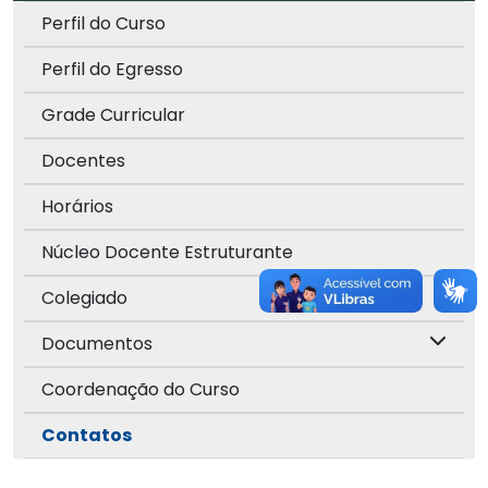
Perfil do Curso
Perfil do Egresso
Grade Curricular
Docentes
Horários
Núcleo Docente Estruturante
Colegiado
Documentos
Coordenação do Curso
Contatos