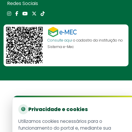
Redes Sociais
Consulte aqui
o cadastro da instituição no
Sistema e-Mec
🍪
Privacidade e cookies
Utilizamos cookies necessários para o
funcionamento do portal e, mediante sua