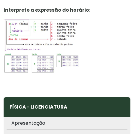
Interprete a expressão do horário:
FÍSICA - LICENCIATURA
Apresentação