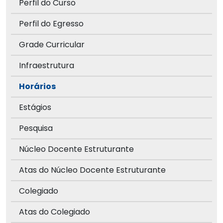
Perfil do Curso
Perfil do Egresso
Grade Curricular
Infraestrutura
Horários
Estágios
Pesquisa
Núcleo Docente Estruturante
Atas do Núcleo Docente Estruturante
Colegiado
Atas do Colegiado