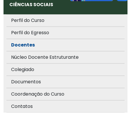
CIÊNCIAS SOCIAIS
Perfil do Curso
Perfil do Egresso
Docentes
Núcleo Docente Estruturante
Colegiado
Documentos
Coordenação do Curso
Contatos