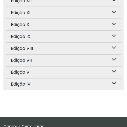
Edição XII
Edição XI
Edição X
Edição IX
Edição VIII
Edição VII
Edição V
Edição IV
Campus Cerro Largo