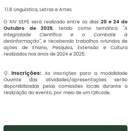
1.1.8 Linguística, Letras e Artes
O XIV SEPE será realizado entre os dias
20 e 24 de
Outubro de 2025
, tendo como temática
"A
Integridade Científica e o Combate à
desinformação"
, e recebendo trabalhos oriundos de
ações de Ensino, Pesquisa, Extensão e Cultura
realizados nos anos de 2024 e 2025.
Inscrições:
As inscrições para a modalidade
Ouvinte das atividades/apresentações serão
disponibilizadas pelas comissões locais durante a
realização do evento, por meio de um QRcode.