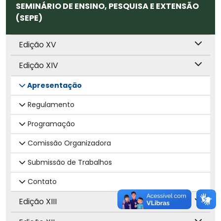
SEMINÁRIO DE ENSINO, PESQUISA E EXTENSÃO
(SEPE)
Edição XV
Edição XIV
Apresentação
Regulamento
Programação
Comissão Organizadora
Submissão de Trabalhos
Contato
Edição XIII