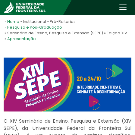
»
Home
» Institucional
» Pró-Reitorias
»
Pesquisa e Pós-Graduação
» Seminário de Ensino, Pesquisa e Extensão (SEPE)
» Edição XIV
»
Apresentação
O XIV Seminário de Ensino, Pesquisa e Extensão (XIV
SEPE), da Universidade Federal da Fronteira Sul