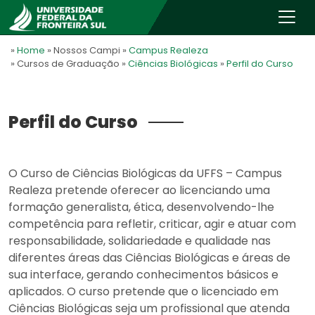
»
Home
» Nossos Campi
»
Campus Realeza
» Cursos de Graduação
»
Ciências Biológicas
»
Perfil do Curso
Perfil do Curso
O Curso de Ciências Biológicas da UFFS – Campus
Realeza pretende oferecer ao licenciando uma
formação generalista, ética, desenvolvendo-lhe
competência para refletir, criticar, agir e atuar com
responsabilidade, solidariedade e qualidade nas
diferentes áreas das Ciências Biológicas e áreas de
sua interface, gerando conhecimentos básicos e
aplicados. O curso pretende que o licenciado em
Ciências Biológicas seja um profissional que atenda