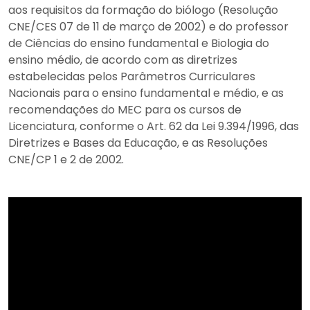
aos requisitos da formação do biólogo (Resolução
CNE/CES 07 de 11 de março de 2002) e do professor
de Ciências do ensino fundamental e Biologia do
ensino médio, de acordo com as diretrizes
estabelecidas pelos Parâmetros Curriculares
Nacionais para o ensino fundamental e médio, e as
recomendações do MEC para os cursos de
Licenciatura, conforme o Art. 62 da Lei 9.394/1996, das
Diretrizes e Bases da Educação, e as Resoluções
CNE/CP 1 e 2 de 2002.