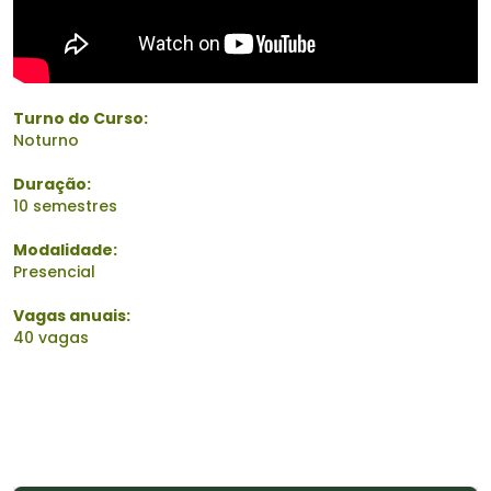
Turno do Curso:
Noturno
Duração:
10 semestres
Modalidade:
Presencial
Vagas anuais:
40 vagas