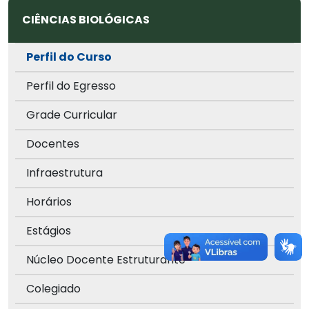
CIÊNCIAS BIOLÓGICAS
Perfil do Curso
Perfil do Egresso
Grade Curricular
Docentes
Infraestrutura
Horários
Estágios
Núcleo Docente Estruturante
Colegiado