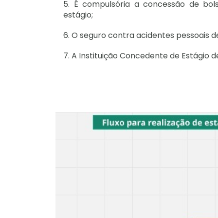
5. É compulsória a concessão de bols
estágio;
6. O seguro contra acidentes pessoais d
7. A Instituição Concedente de Estágio