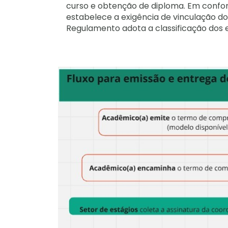
curso e obtenção de diploma. Em confor
estabelece a exigência de vinculação do
Regulamento adota a classificação dos e