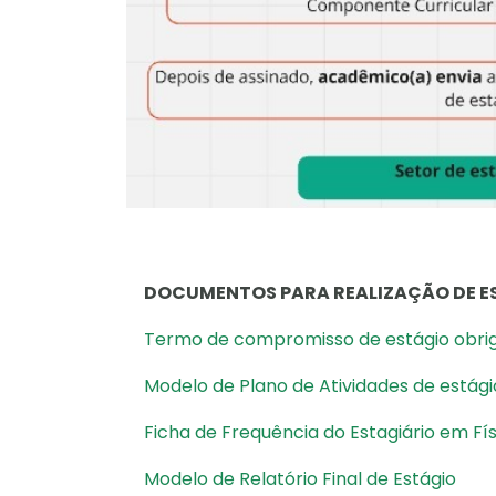
DOCUMENTOS PARA REALIZAÇÃO DE E
Termo de compromisso de estágio obrig
Modelo de Plano de Atividades de estági
Ficha de Frequência do Estagiário em Fí
Modelo de Relatório Final de Estágio