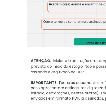
ATENÇÃO:
Iniciar a tramitação em tem
prevista do início do estágio. Não é pos
assinado e arquivado na UFFS.
IMPORTANTE:
Todos os documentos refe
caso apresentem assinaturas digitalizad
estágio, declarações, dentre outros). 
enviados em formato PDF, já assinados, p