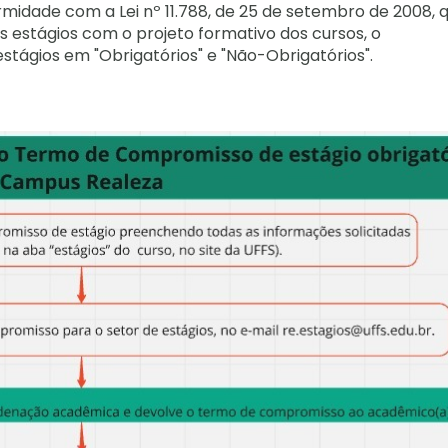
midade com a Lei nº 11.788, de 25 de setembro de 2008, 
s estágios com o projeto formativo dos cursos, o
stágios em "Obrigatórios" e "Não-Obrigatórios".