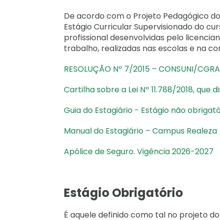
De acordo com o Projeto Pedagógico do 
Estágio Curricular Supervisionado do cur
profissional desenvolvidas pelo licencia
trabalho, realizadas nas escolas e na c
RESOLUÇÃO Nº 7/2015 – CONSUNI/CGRAD:
Cartilha sobre a Lei Nº 11.788/2018, que
Guia do Estagiário - Estágio não obriga
Manual do Estagiário – Campus Realeza
Apólice de Seguro. Vigência 2026-2027
Estágio Obrigatório
É aquele definido como tal no projeto do 