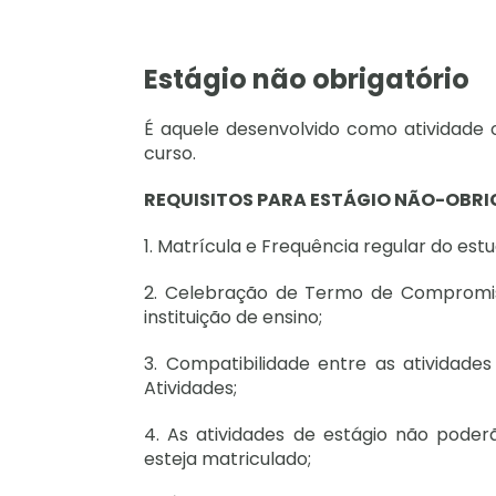
Estágio não obrigatório
É aquele desenvolvido como atividade o
curso.
REQUISITOS PARA ESTÁGIO NÃO-OBRI
1. Matrícula e Frequência regular do es
2. Celebração de Termo de Compromis
instituição de ensino;
3. Compatibilidade entre as atividade
Atividades;
4. As atividades de estágio não pode
esteja matriculado;