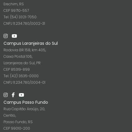
Erechim, RS
CEP 99710-557
Tel. (54) 3321-7050
CNPJ 11.234.780/0002-31
Campus Laranjeiras do Sul
Rodovia BR 158, km 405,
Caixa Postal 106,
Laranjeiras do Sul, PR
CEP 85319-899
Tel. (42) 3635-0000
CNPJ 11.234.780/0004-01
Campus Passo Fundo
Rua Capitão Araújo, 20,
Centro,
Passo Fundo, RS
CEP 99010-200