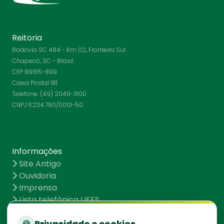
Reitoria
Rodovia SC 484 - Km 02, Fronteira Sul
Chapecó, SC - Brasil
CEP 89815-899
Caixa Postal 181
Telefone: (49) 2049-3100
CNPJ 11.234.780/0001-50
Informações
Site Antigo
Ouvidoria
Imprensa
Lista telefônica UFFS
Dados abertos
UFFS contra o Aedes