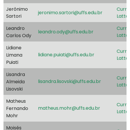
Jerônimo
Currí
jeronimo.sartori@uffs.edu.br
Sartori
Latte
Leandro
Currí
leandro.ody@uffs.edu.br
Latte
Carlos Ody
Lidiane
Currí
lidiane.puiati@uffs.edu.br
Limana
Latte
Puiati
Lisandra
Currí
lisandra.lisovski@uffs.edu.br
Almeida
Latte
Lisovski
Matheus
Currí
matheus.mohr@uffs.edu.br
Fernando
Latte
Mohr
Moisés