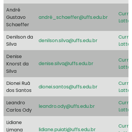
André
Currí
andré_schaeffer@uffs.edu.br
Gustavo
Latte
Schaeffer
Denilson da
Currí
denilson.silva@uffs.edu.br
Silva
Latte
Denise
Currí
denise.silva@uffs.edu.br
Knorst da
Latte
Silva
Dionei Ruâ
Currí
dionei.santos@uffs.edu.br
dos Santos
Latte
Leandro
Currí
leandro.ody@uffs.edu.br
Latte
Carlos Ody
Lidiane
Currí
lidiane.puiati@uffs.edu.br
Limana