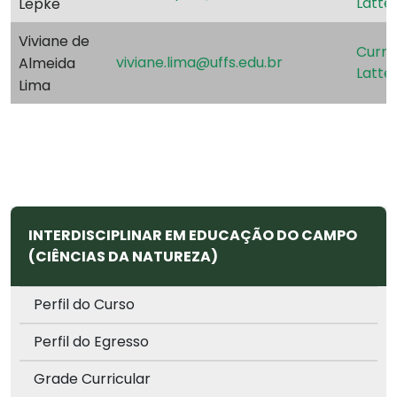
Latte
Lepke
Viviane de
Currí
viviane.lima@uffs.edu.br
Almeida
Latte
Lima
INTERDISCIPLINAR EM EDUCAÇÃO DO CAMPO
(CIÊNCIAS DA NATUREZA)
Perfil do Curso
Perfil do Egresso
Grade Curricular