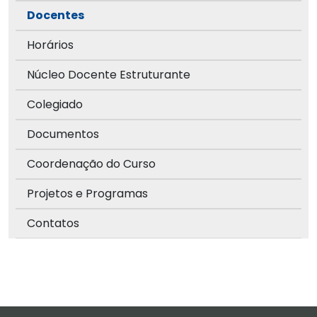
Docentes
Horários
Núcleo Docente Estruturante
Colegiado
Documentos
Coordenação do Curso
Projetos e Programas
Contatos