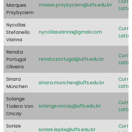
Currí
moises.prsybyciem@uffs.edu.br
Marques
Latte
Prsybyciem
Nycollas
Currí
nycollasvianna@gmail.com
Stefanello
Latte
Vianna
Renata
Currí
renata.portugal@uffs.edu.br
Portugal
Latte
Oliveira
Sinara
Currí
sinara.munchen@uffs.edu.br
Latte
München
Solange
Currí
solange.oncay@uffs.edu.br
Todero Von
Latte
Oncay
Sonize
Currí
sonize.lepke@uffs.edu.br