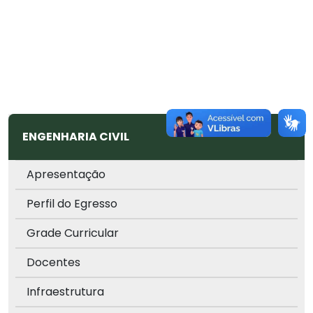
ENGENHARIA CIVIL
Apresentação
Perfil do Egresso
Grade Curricular
Docentes
Infraestrutura