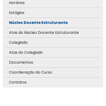
Horários
Estágios
Núcleo Docente Estruturante
Atas do Núcleo Docente Estruturante
Colegiado
Atas do Colegiado
Documentos
Coordenação do Curso
Contatos