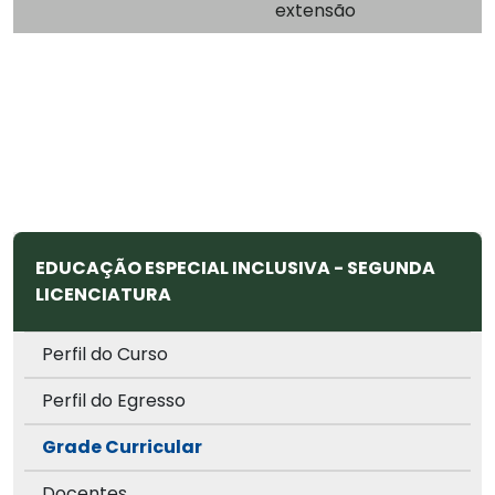
extensão
EDUCAÇÃO ESPECIAL INCLUSIVA - SEGUNDA
LICENCIATURA
Perfil do Curso
Perfil do Egresso
Grade Curricular
Docentes