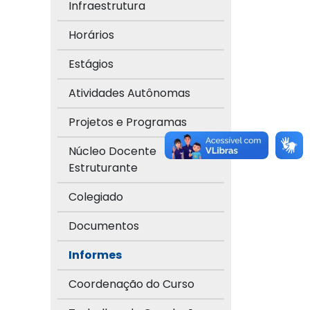
Infraestrutura
Horários
Estágios
Atividades Autônomas
Projetos e Programas
Núcleo Docente
Estruturante
Colegiado
Documentos
Informes
Coordenação do Curso