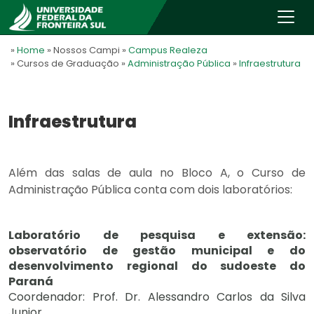
»
Home
» Nossos Campi
»
Campus Realeza
» Cursos de Graduação
»
Administração Pública
»
Infraestrutura
Infraestrutura
Além das salas de aula no Bloco A, o Curso de
Administração Pública conta com dois laboratórios:
Laboratório de pesquisa e extensão:
observatório de gestão municipal e do
desenvolvimento regional do sudoeste do
Paraná
Coordenador: Prof. Dr. Alessandro Carlos da Silva
Junior