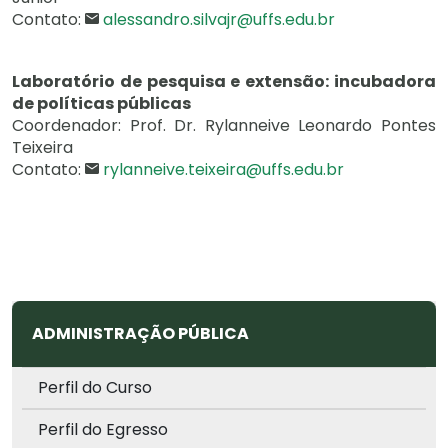
Contato:
alessandro.silvajr@uffs.edu.br
Laboratório de pesquisa e extensão: incubadora
de políticas públicas
Coordenador: Prof. Dr. Rylanneive Leonardo Pontes
Teixeira
Contato:
rylanneive.teixeira@uffs.edu.br
ADMINISTRAÇÃO PÚBLICA
Perfil do Curso
Perfil do Egresso