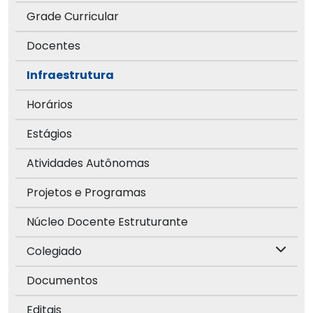
Grade Curricular
Docentes
Infraestrutura
Horários
Estágios
Atividades Autônomas
Projetos e Programas
Núcleo Docente Estruturante
Colegiado
Documentos
Editais