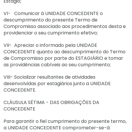
Estágio;
VI- Comunicar à UNIDADE CONCEDENTE o
descumprimento do presente Termo de
Compromisso associado aos procedimentos desta e
providenciar o seu cumprimento efetivo;
VII- Apreciar o informado pela UNIDADE
CONCEDENTE quanto ao descumprimento do Termo
de Compromisso por parte do ESTAGIÁRIO e tomar
as providências cabíveis ao seu cumprimento;
VIII- Socializar resultantes de atividades
desenvolvidas por estagiários junto a UNIDADE
CONCEDENTE.
CLÁUSULA SÉTIMA - DAS OBRIGAÇÕES DA
CONCEDENTE
Para garantir o fiel cumprimento do presente termo,
a UNIDADE CONCEDENTE comprometer-se-á: