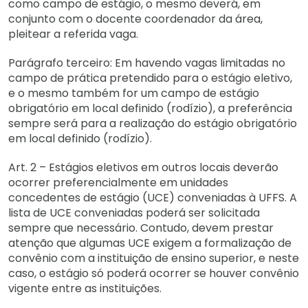
como campo de estágio, o mesmo deverá, em
conjunto com o docente coordenador da área,
pleitear a referida vaga.
Parágrafo terceiro: Em havendo vagas limitadas no
campo de prática pretendido para o estágio eletivo,
e o mesmo também for um campo de estágio
obrigatório em local definido (rodízio), a preferência
sempre será para a realização do estágio obrigatório
em local definido (rodízio).
Art. 2 – Estágios eletivos em outros locais deverão
ocorrer preferencialmente em unidades
concedentes de estágio (UCE) conveniadas à UFFS. A
lista de UCE conveniadas poderá ser solicitada
sempre que necessário. Contudo, devem prestar
atenção que algumas UCE exigem a formalização de
convênio com a instituição de ensino superior, e neste
caso, o estágio só poderá ocorrer se houver convênio
vigente entre as instituições.