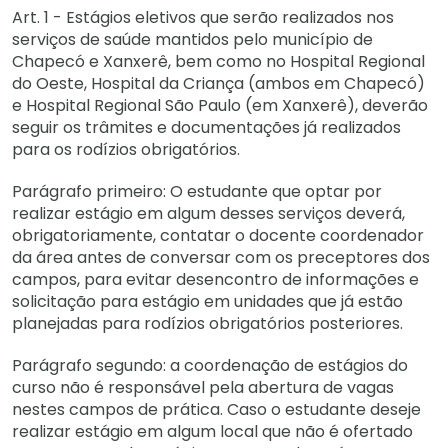
Art. 1 - Estágios eletivos que serão realizados nos
serviços de saúde mantidos pelo município de
Chapecó e Xanxerê, bem como no Hospital Regional
do Oeste, Hospital da Criança (ambos em Chapecó)
e Hospital Regional São Paulo (em Xanxerê), deverão
seguir os trâmites e documentações já realizados
para os rodízios obrigatórios.
Parágrafo primeiro: O estudante que optar por
realizar estágio em algum desses serviços deverá,
obrigatoriamente, contatar o docente coordenador
da área antes de conversar com os preceptores dos
campos, para evitar desencontro de informações e
solicitação para estágio em unidades que já estão
planejadas para rodízios obrigatórios posteriores.
Parágrafo segundo: a coordenação de estágios do
curso não é responsável pela abertura de vagas
nestes campos de prática. Caso o estudante deseje
realizar estágio em algum local que não é ofertado