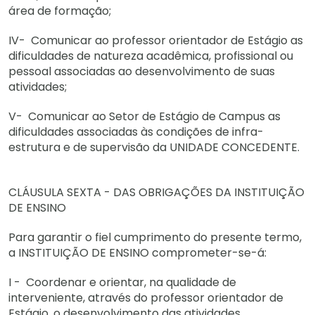
área de formação;
IV- Comunicar ao professor orientador de Estágio as
dificuldades de natureza acadêmica, profissional ou
pessoal associadas ao desenvolvimento de suas
atividades;
V- Comunicar ao Setor de Estágio de Campus as
dificuldades associadas às condições de infra-
estrutura e de supervisão da UNIDADE CONCEDENTE.
CLÁUSULA SEXTA - DAS OBRIGAÇÕES DA INSTITUIÇÃO
DE ENSINO
Para garantir o fiel cumprimento do presente termo,
a INSTITUIÇÃO DE ENSINO comprometer-se-á:
I - Coordenar e orientar, na qualidade de
interveniente, através do professor orientador de
Estágio, o desenvolvimento das atividades