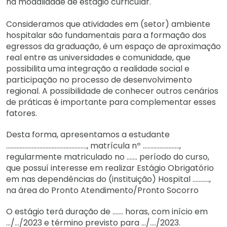
na modalidade de estágio curricular.
Consideramos que atividades em (setor) ambiente
hospitalar são fundamentais para a formação dos
egressos da graduação, é um espaço de aproximação
real entre as universidades e comunidade, que
possibilita uma integração a realidade social e
participação no processo de desenvolvimento
regional. A possibilidade de conhecer outros cenários
de práticas é importante para complementar esses
fatores.
Desta forma, apresentamos a estudante
…………………………………………….., matrícula nº ……………………,
regularmente matriculado no ……. período do curso,
que possuí interesse em realizar Estágio Obrigatório
em nas dependências do (instituição) Hospital ………..,
na área do Pronto Atendimento/Pronto Socorro
O estágio terá duração de ……. horas, com início em
.../.../2023 e término previsto para .../…./2023.