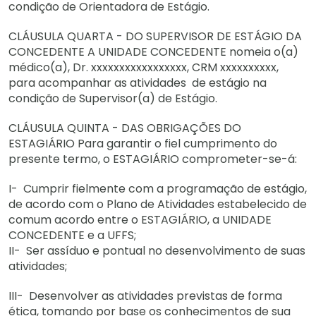
condição de Orientadora de Estágio.
CLÁUSULA QUARTA - DO SUPERVISOR DE ESTÁGIO DA
CONCEDENTE A UNIDADE CONCEDENTE nomeia o(a)
médico(a), Dr. xxxxxxxxxxxxxxxxx, CRM xxxxxxxxxx,
para acompanhar as atividades de estágio na
condição de Supervisor(a) de Estágio.
CLÁUSULA QUINTA - DAS OBRIGAÇÕES DO
ESTAGIÁRIO Para garantir o fiel cumprimento do
presente termo, o ESTAGIÁRIO comprometer-se-á:
I- Cumprir fielmente com a programação de estágio,
de acordo com o Plano de Atividades estabelecido de
comum acordo entre o ESTAGIÁRIO, a UNIDADE
CONCEDENTE e a UFFS;
II- Ser assíduo e pontual no desenvolvimento de suas
atividades;
III- Desenvolver as atividades previstas de forma
ética, tomando por base os conhecimentos de sua