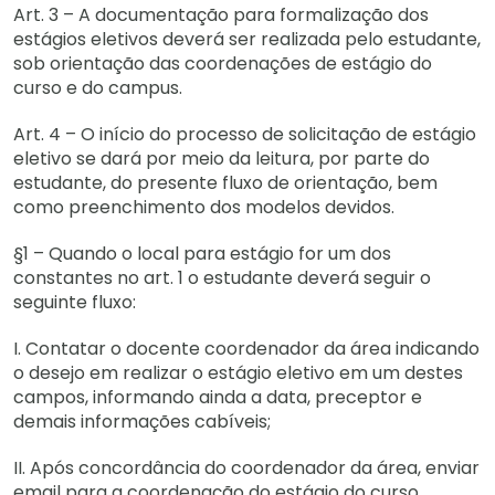
Art. 3 – A documentação para formalização dos
estágios eletivos deverá ser realizada pelo estudante,
sob orientação das coordenações de estágio do
curso e do campus.
Art. 4 – O início do processo de solicitação de estágio
eletivo se dará por meio da leitura, por parte do
estudante, do presente fluxo de orientação, bem
como preenchimento dos modelos devidos.
§1 – Quando o local para estágio for um dos
constantes no art. 1 o estudante deverá seguir o
seguinte fluxo:
I. Contatar o docente coordenador da área indicando
o desejo em realizar o estágio eletivo em um destes
campos, informando ainda a data, preceptor e
demais informações cabíveis;
II. Após concordância do coordenador da área, enviar
email para a coordenação do estágio do curso