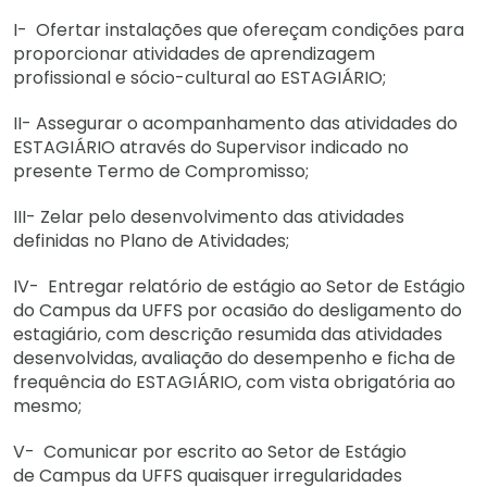
I- Ofertar instalações que ofereçam condições para
proporcionar atividades de aprendizagem
profissional e sócio-cultural ao ESTAGIÁRIO;
II- Assegurar o acompanhamento das atividades do
ESTAGIÁRIO através do Supervisor indicado no
presente Termo de Compromisso;
III- Zelar pelo desenvolvimento das atividades
definidas no Plano de Atividades;
IV- Entregar relatório de estágio ao Setor de Estágio
do Campus da UFFS por ocasião do desligamento do
estagiário, com descrição resumida das atividades
desenvolvidas, avaliação do desempenho e ficha de
frequência do ESTAGIÁRIO, com vista obrigatória ao
mesmo;
V- Comunicar por escrito ao Setor de Estágio
de Campus da UFFS quaisquer irregularidades