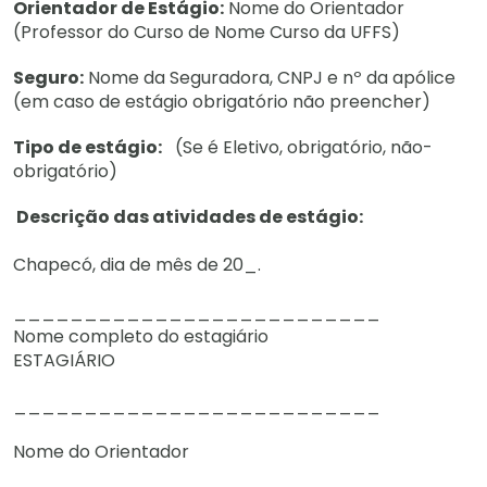
Orientador de Estágio:
Nome do Orientador
(Professor do Curso de Nome Curso da UFFS)
Seguro:
Nome da Seguradora, CNPJ e nº da apólice
(em caso de estágio obrigatório não preencher)
Tipo de estágio:
(Se é Eletivo, obrigatório, não-
obrigatório)
Descrição das atividades de estágio:
Chapecó, dia de mês de 20_.
__________________________
Nome completo do estagiário
ESTAGIÁRIO
__________________________
Nome do Orientador