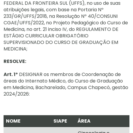
FEDERAL DA FRONTEIRA SUL (UFFS), no uso de suas
atribuições legais, com base na Portaria Nº
233/GR/UFFS/2018, na Resolução Nº 40/CONSUNI
CGAE/UFFS/2022, no Projeto Pedagógico do Curso de
Medicina, no art. 21 inciso IV, do REGULAMENTO DE
ESTÁGIO CURRICULAR OBRIGATÓRIO
SUPERVISIONADO DO CURSO DE GRADUAÇÃO EM
MEDICINA;
RESOLVE:
Art. 1º
DESIGNAR os membros de Coordenação de
áreas do Internato Médico, do Curso de Graduação
em Medicina, Bacharelado, Campus Chapecó, gestão
2024/2026:
NOME
SIAPE
ÁREA