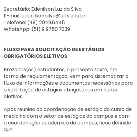
Secretário: Edenilson Luz da Silva
E-mail: edenilson.silva@uffs.edu.br
Telefone: (49) 2049.6445
WhatsApp: (51) 9 9750.7339
FLUXO PARA SOLICITAÇÃO DE ESTÁGIOS
OBRIGATÓRIOS ELETIVOS
Prezadas(os) estudantes, o presente texto, em
forma de regulamentação, vem para sistematizar o
fluxo de informações e documentos necessários para
a solicitação de estágios obrigatórios em locais
eletivos.
Após reunião da coordenação de estágio do curso de
medicina com o setor de estágios do campus e com
a coordenação acadêmica do campus, ficou definido
que: