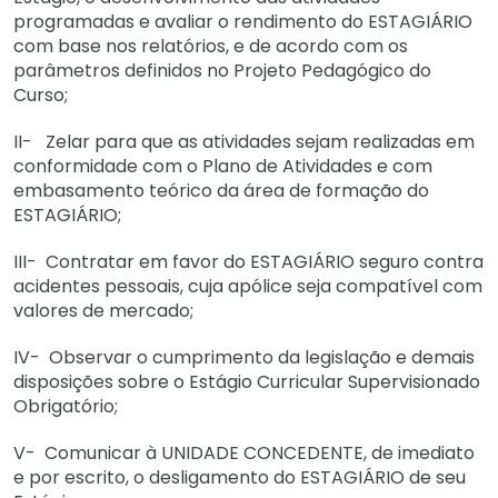
programadas e avaliar o rendimento do ESTAGIÁRIO
com base nos relatórios, e de acordo com os
parâmetros definidos no Projeto Pedagógico do
Curso;
II- Zelar para que as atividades sejam realizadas em
conformidade com o Plano de Atividades e com
embasamento teórico da área de formação do
ESTAGIÁRIO;
III- Contratar em favor do ESTAGIÁRIO seguro contra
acidentes pessoais, cuja apólice seja compatível com
valores de mercado;
IV- Observar o cumprimento da legislação e demais
disposições sobre o Estágio Curricular Supervisionado
Obrigatório;
V- Comunicar à UNIDADE CONCEDENTE, de imediato
e por escrito, o desligamento do ESTAGIÁRIO de seu