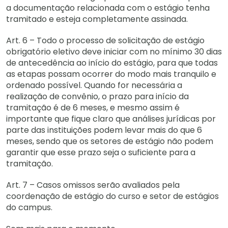
a documentação relacionada com o estágio tenha
tramitado e esteja completamente assinada.
Art. 6 – Todo o processo de solicitação de estágio
obrigatório eletivo deve iniciar com no mínimo 30 dias
de antecedência ao início do estágio, para que todas
as etapas possam ocorrer do modo mais tranquilo e
ordenado possível. Quando for necessária a
realização de convênio, o prazo para início da
tramitação é de 6 meses, e mesmo assim é
importante que fique claro que análises jurídicas por
parte das instituições podem levar mais do que 6
meses, sendo que os setores de estágio não podem
garantir que esse prazo seja o suficiente para a
tramitação.
Art. 7 – Casos omissos serão avaliados pela
coordenação de estágio do curso e setor de estágios
do campus.