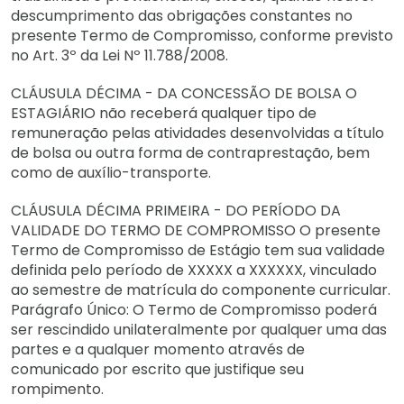
descumprimento das obrigações constantes no
presente Termo de Compromisso, conforme previsto
no Art. 3º da Lei Nº 11.788/2008.
CLÁUSULA DÉCIMA - DA CONCESSÃO DE BOLSA O
ESTAGIÁRIO não receberá qualquer tipo de
remuneração pelas atividades desenvolvidas a título
de bolsa ou outra forma de contraprestação, bem
como de auxílio-transporte.
CLÁUSULA DÉCIMA PRIMEIRA - DO PERÍODO DA
VALIDADE DO TERMO DE COMPROMISSO O presente
Termo de Compromisso de Estágio tem sua validade
definida pelo período de XXXXX a XXXXXX, vinculado
ao semestre de matrícula do componente curricular.
Parágrafo Único: O Termo de Compromisso poderá
ser rescindido unilateralmente por qualquer uma das
partes e a qualquer momento através de
comunicado por escrito que justifique seu
rompimento.