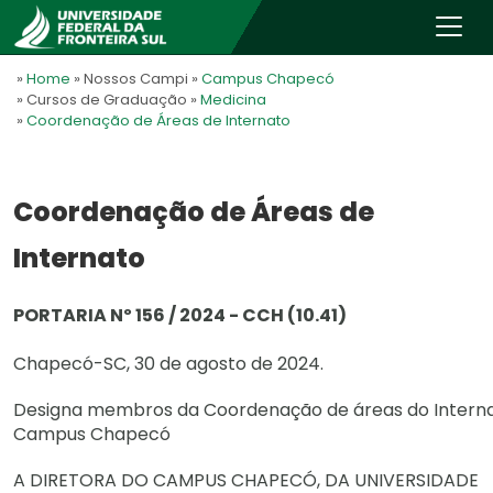
»
Home
» Nossos Campi
»
Campus Chapecó
» Cursos de Graduação
»
Medicina
»
Coordenação de Áreas de Internato
Coordenação de Áreas de
Internato
PORTARIA Nº 156 / 2024 - CCH (10.41)
Chapecó-SC, 30 de agosto de 2024.
Designa membros da Coordenação de áreas do Interna
Campus Chapecó
A DIRETORA DO CAMPUS CHAPECÓ, DA UNIVERSIDADE