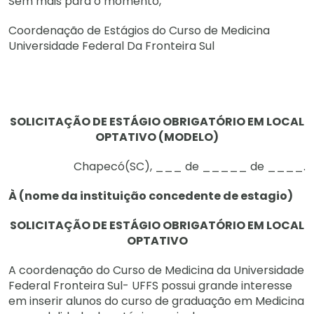
Sem mais para o momento,
Coordenação de Estágios do Curso de Medicina
Universidade Federal Da Fronteira Sul
SOLICITAÇÃO DE ESTÁGIO OBRIGATÓRIO EM LOCAL
OPTATIVO (MODELO)
Chapecó(SC), ___ de _____ de ____.
À (nome da instituição concedente de estagio)
SOLICITAÇÃO DE ESTÁGIO OBRIGATÓRIO EM LOCAL
OPTATIVO
A coordenação do Curso de Medicina da Universidade
Federal Fronteira Sul- UFFS possui grande interesse
em inserir alunos do curso de graduação em Medicina