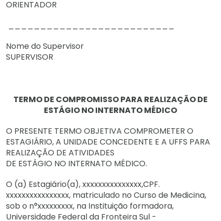
ORIENTADOR
__________________________
Nome do Supervisor
SUPERVISOR
TERMO DE COMPROMISSO PARA REALIZAÇÃO DE
ESTÁGIO NO INTERNATO MÉDICO
O PRESENTE TERMO OBJETIVA COMPROMETER O
ESTAGIÁRIO, A UNIDADE CONCEDENTE E A UFFS PARA
REALIZAÇÃO DE ATIVIDADES
DE ESTÁGIO NO INTERNATO MÉDICO.
O (a) Estagiário(a), xxxxxxxxxxxxxxx,CPF.
xxxxxxxxxxxxxxxx, matriculado no Curso de Medicina,
sob o n°xxxxxxxxx, na Instituição formadora,
Universidade Federal da Fronteira Sul -