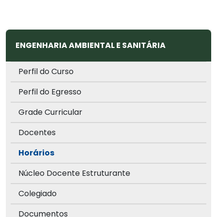
ENGENHARIA AMBIENTAL E SANITÁRIA
Perfil do Curso
Perfil do Egresso
Grade Curricular
Docentes
Horários
Núcleo Docente Estruturante
Colegiado
Documentos