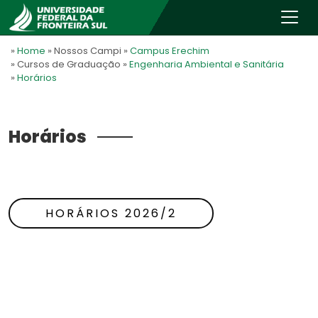
»
Home
» Nossos Campi
»
Campus Erechim
» Cursos de Graduação
»
Engenharia Ambiental e Sanitária
»
Horários
Horários
HORÁRIOS 2026/2