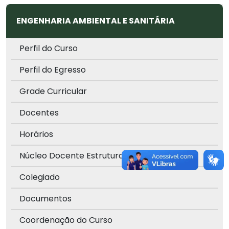
ENGENHARIA AMBIENTAL E SANITÁRIA
Perfil do Curso
Perfil do Egresso
Grade Curricular
Docentes
Horários
Núcleo Docente Estruturante
Colegiado
Documentos
Coordenação do Curso