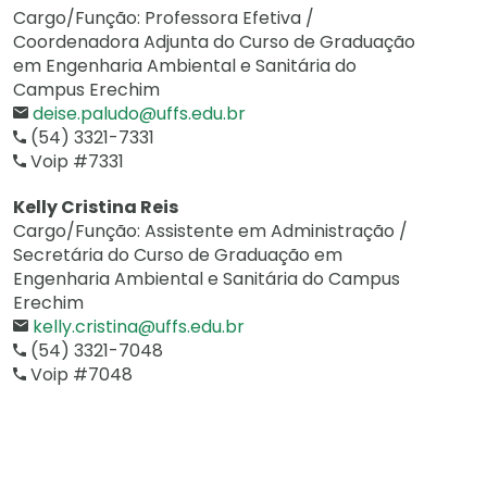
Cargo/Função: Professora Efetiva /
Coordenadora Adjunta do Curso de Graduação
em Engenharia Ambiental e Sanitária do
Campus Erechim
deise.paludo@uffs.edu.br
(54) 3321-7331
Voip #7331
Kelly Cristina Reis
Cargo/Função: Assistente em Administração /
Secretária do Curso de Graduação em
Engenharia Ambiental e Sanitária do Campus
Erechim
kelly.cristina@uffs.edu.br
(54) 3321-7048
Voip #7048