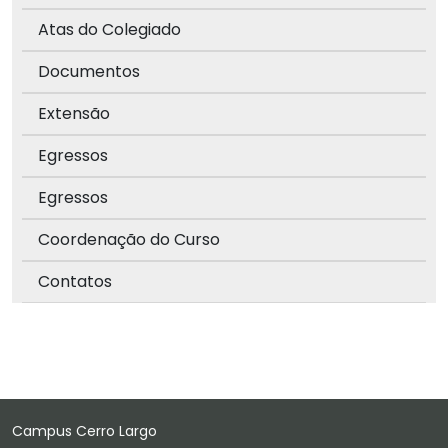
Atas do Colegiado
Documentos
Extensão
Egressos
Egressos
Coordenação do Curso
Contatos
Campus Cerro Largo