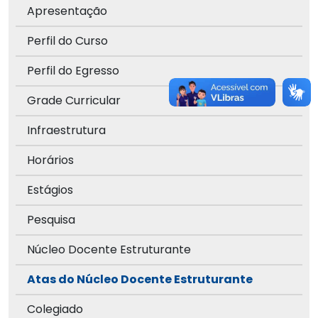
Apresentação
Perfil do Curso
Perfil do Egresso
Grade Curricular
Infraestrutura
Horários
Estágios
Pesquisa
Núcleo Docente Estruturante
Atas do Núcleo Docente Estruturante
Colegiado