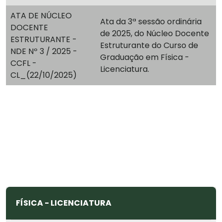
ATA DE NÚCLEO
Ata da 3ª sessão ordinária
DOCENTE
de 2025, do Núcleo Docente
ESTRUTURANTE -
Estruturante do Curso de
NDE Nº 3 / 2025 -
Graduação em Física -
CCFL -
Licenciatura.
CL_(22/10/2025)
FÍSICA - LICENCIATURA